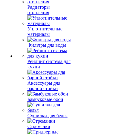
Радиаторы
отопления
Уплотнительные
материалы
Фильтры для воды
Рейлинг система для
кухни
Аксессуары для
барной стойки
Бамбуковые обои
Сушилки для белья
Стремянки