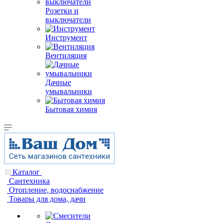
Розетки и
выключатели
Инструмент
Вентиляция
Дачные
умывальники
Бытовая химия
Каталог
Сантехника
Отопление, водоснабжение
Товары для дома, дачи