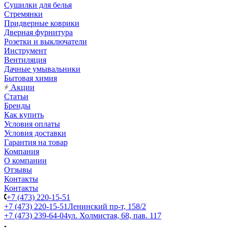
Сушилки для белья
Стремянки
Придверные коврики
Дверная фурнитура
Розетки и выключатели
Инструмент
Вентиляция
Дачные умывальники
Бытовая химия
Акции
Статьи
Бренды
Как купить
Условия оплаты
Условия доставки
Гарантия на товар
Компания
О компании
Отзывы
Контакты
Контакты
+7 (473) 220-15-51
+7 (473) 220-15-51
Ленинский пр-т, 158/2
+7 (473) 239-64-04
ул. Холмистая, 68, пав. 117