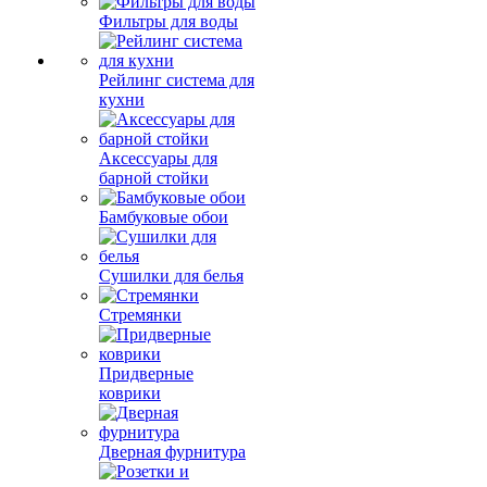
Фильтры для воды
Рейлинг система для
кухни
Аксессуары для
барной стойки
Бамбуковые обои
Сушилки для белья
Стремянки
Придверные
коврики
Дверная фурнитура