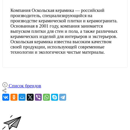
Компания Оскольская керамика — российский
производитель, специализирующийся на
производстве керамической плитки и керамогранита.
Основанная в 2001 году, компания занимается
выпуском плитки для стен и пола, а также различных
керамических изделий для интерьеров и экстерьеров.
Оскольская керамика известна высоким качеством
своей продукции, использующей современные
технологии и экологически чистые материалы.
Список брендов