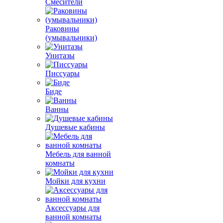
Смесители
Раковины
(умывальники)
Унитазы
Писсуары
Биде
Ванны
Душевые кабины
Мебель для ванной
комнаты
Мойки для кухни
Аксессуары для
ванной комнаты