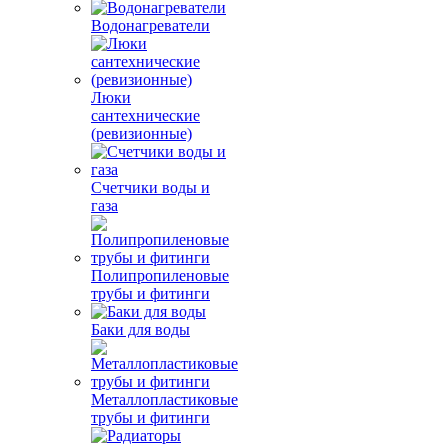
Водонагреватели
Люки
сантехнические
(ревизионные)
Счетчики воды и
газа
Полипропиленовые
трубы и фитинги
Баки для воды
Металлопластиковые
трубы и фитинги