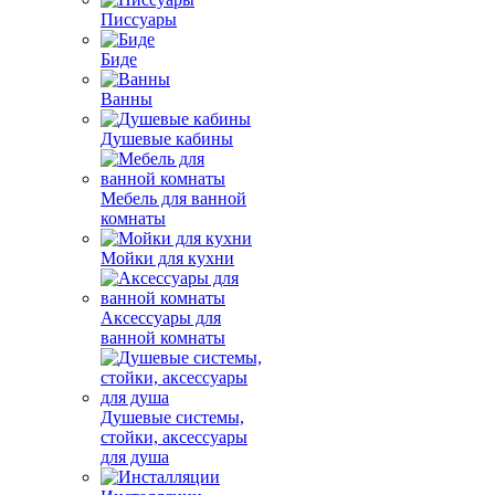
Писсуары
Биде
Ванны
Душевые кабины
Мебель для ванной
комнаты
Мойки для кухни
Аксессуары для
ванной комнаты
Душевые системы,
стойки, аксессуары
для душа