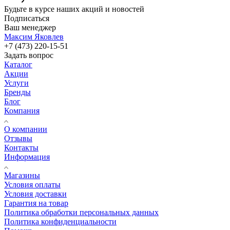
Будьте в курсе наших акций и новостей
Подписаться
Ваш менеджер
Максим Яковлев
+7 (473) 220-15-51
Задать вопрос
Каталог
Акции
Услуги
Бренды
Блог
Компания
О компании
Отзывы
Контакты
Информация
Магазины
Условия оплаты
Условия доставки
Гарантия на товар
Политика обработки персональных данных
Политика конфиденциальности