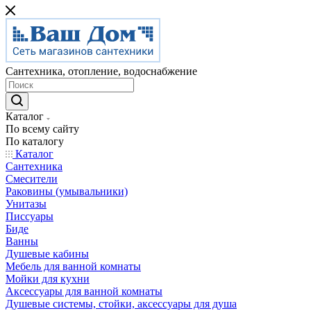
Сантехника, отопление, водоснабжение
Каталог
По всему сайту
По каталогу
Каталог
Сантехника
Смесители
Раковины (умывальники)
Унитазы
Писсуары
Биде
Ванны
Душевые кабины
Мебель для ванной комнаты
Мойки для кухни
Аксессуары для ванной комнаты
Душевые системы, стойки, аксессуары для душа