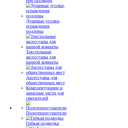
Инсталляции
Душевые уголки,
ограждения,
поддоны
Текстильные
аксессуары для
ванной комнаты
Аксессуары для
общественных мест
Комплектующие и
запасные части для
смесителей
Полотенцесушители
Гибкая подводка