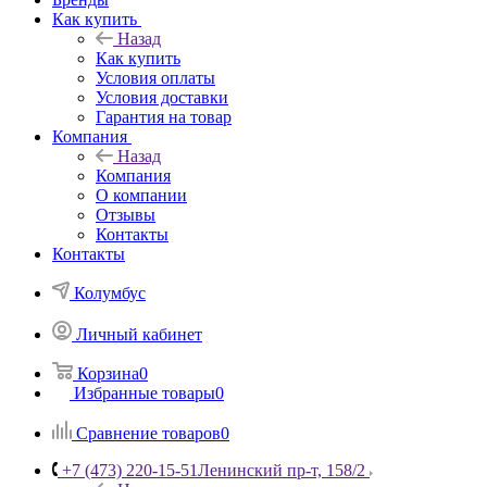
Как купить
Назад
Как купить
Условия оплаты
Условия доставки
Гарантия на товар
Компания
Назад
Компания
О компании
Отзывы
Контакты
Контакты
Колумбус
Личный кабинет
Корзина
0
Избранные товары
0
Сравнение товаров
0
+7 (473) 220-15-51
Ленинский пр-т, 158/2