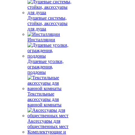
Душевые системы,
стойки, аксессуары
для душа
Инсталляции
Душевые уголки,
ограждения,
поддоны
Текстильные
аксессуары для
ванной комнаты
Аксессуары для
общественных мест
Комплектующие и