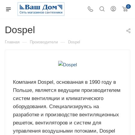
0
Dospel
—
—
Главная
Производители
Dospel
Компания Dospel, основанная в 1990 году в
Польше, является ведущим производителем
систем вентиляции и климатического
оборудования. Специализируясь на
разработке и производстве вентиляционных
решеток, вентиляторов и систем для
управления воздушными потоками, Dospel