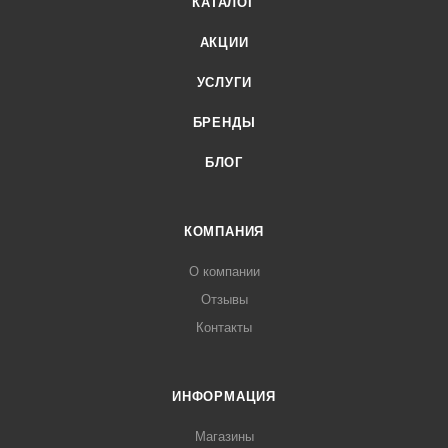
КАТАЛОГ
АКЦИИ
УСЛУГИ
БРЕНДЫ
БЛОГ
КОМПАНИЯ
О компании
Отзывы
Контакты
ИНФОРМАЦИЯ
Магазины