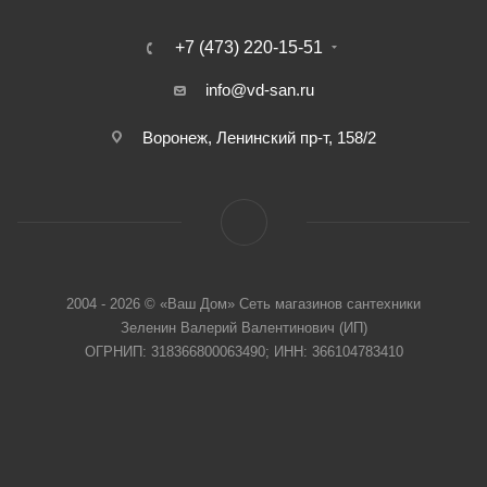
+7 (473) 220-15-51
info@vd-san.ru
Воронеж, Ленинский пр-т, 158/2
2004 - 2026 © «Ваш Дом» Сеть магазинов сантехники
Зеленин Валерий Валентинович (ИП)
ОГРНИП: 318366800063490; ИНН: 366104783410