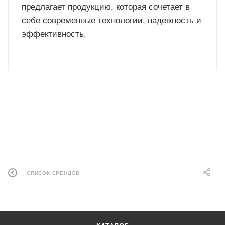
предлагает продукцию, которая сочетает в
себе современные технологии, надежность и
эффективность.
СПИСОК БРЕНДОВ