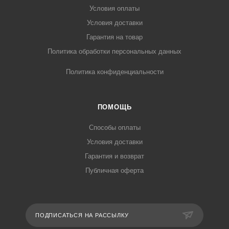
Условия оплаты
Условия доставки
Гарантия на товар
Политика обработки персональных данных
Политика конфиденциальности
ПОМОЩЬ
Способы оплаты
Условия доставки
Гарантия и возврат
Публичная оферта
ПОДПИСАТЬСЯ НА РАССЫЛКУ