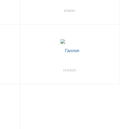
EDENY
ГАЛЛОП