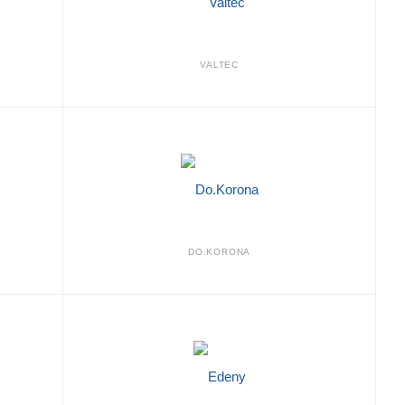
VALTEC
DO.KORONA