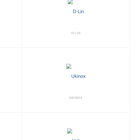
D-LIN
UKINOX