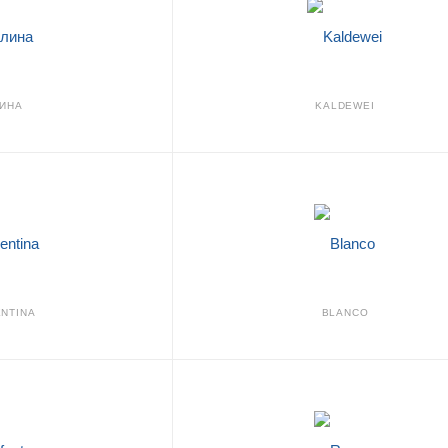
ИНА
KALDEWEI
NTINA
BLANCO