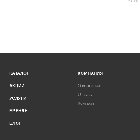
САНТЕ
КАТАЛОГ
КОМПАНИЯ
АКЦИИ
О компании
Отзывы
УСЛУГИ
Контакты
БРЕНДЫ
БЛОГ