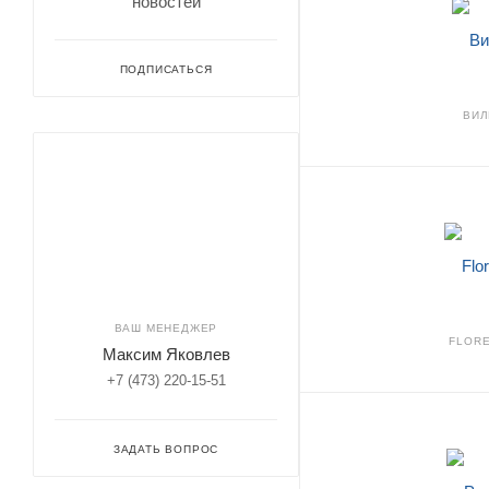
новостей
ПОДПИСАТЬСЯ
ВИЛ
ВАШ МЕНЕДЖЕР
FLORE
Максим Яковлев
+7 (473) 220-15-51
ЗАДАТЬ ВОПРОС