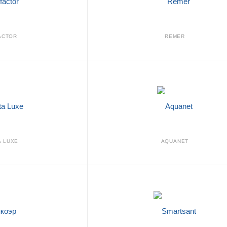
ACTOR
REMER
A LUXE
AQUANET