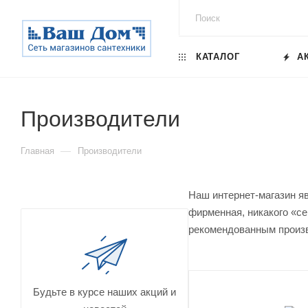
КАТАЛОГ
А
Производители
—
Главная
Производители
Наш интернет-магазин я
фирменная, никакого «се
рекомендованным произ
Будьте в курсе наших акций и