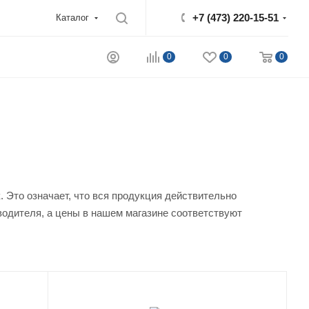
+7 (473) 220-15-51
Каталог
0
0
0
Это означает, что вся продукция действительно
водителя, а цены в нашем магазине соответствуют