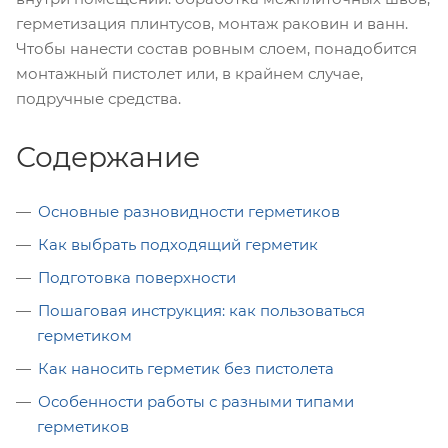
герметизация плинтусов, монтаж раковин и ванн.
Чтобы нанести состав ровным слоем, понадобится
монтажный пистолет или, в крайнем случае,
подручные средства.
Содержание
Основные разновидности герметиков
Как выбрать подходящий герметик
Подготовка поверхности
Пошаговая инструкция: как пользоваться
герметиком
Как наносить герметик без пистолета
Особенности работы с разными типами
герметиков