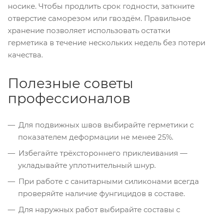
носике. Чтобы продлить срок годности, заткните
отверстие саморезом или гвоздём. Правильное
хранение позволяет использовать остатки
герметика в течение нескольких недель без потери
качества.
Полезные советы
профессионалов
Для подвижных швов выбирайте герметики с
показателем деформации не менее 25%.
Избегайте трёхстороннего приклеивания —
укладывайте уплотнительный шнур.
При работе с санитарными силиконами всегда
проверяйте наличие фунгицидов в составе.
Для наружных работ выбирайте составы с