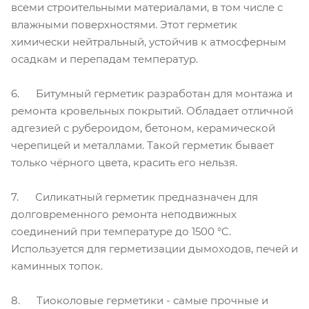
всеми строительными материалами, в том числе с
влажными поверхностями. Этот герметик
химически нейтральный, устойчив к атмосферным
осадкам и перепадам температур.
6. Битумный герметик разработан для монтажа и
ремонта кровельных покрытий. Обладает отличной
адгезией с рубероидом, бетоном, керамической
черепицей и металлами. Такой герметик бывает
только чёрного цвета, красить его нельзя.
7. Силикатный герметик предназначен для
долговременного ремонта неподвижных
соединений при температуре до 1500 °C.
Используется для герметизации дымоходов, печей и
каминных топок.
8. Тиоколовые герметики - самые прочные и