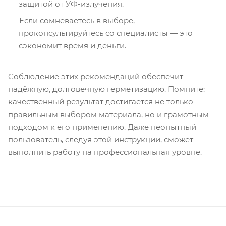
защитой от УФ-излучения.
Если сомневаетесь в выборе,
проконсультируйтесь со специалисты — это
сэкономит время и деньги.
Соблюдение этих рекомендаций обеспечит
надёжную, долговечную герметизацию. Помните:
качественный результат достигается не только
правильным выбором материала, но и грамотным
подходом к его применению. Даже неопытный
пользователь, следуя этой инструкции, сможет
выполнить работу на профессиональная уровне.