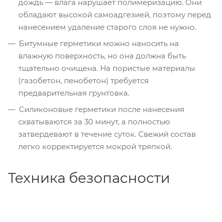
дождь — влага нарушает полимеризацию. Они
обладают высокой самоадгезией, поэтому перед
нанесением удаление старого слоя не нужно.
Битумные герметики можно наносить на
влажную поверхность, но она должна быть
тщательно очищена. На пористые материалы
(газобетон, пенобетон) требуется
предварительная грунтовка.
Силиконовые герметики после нанесения
схватываются за 30 минут, а полностью
затвердевают в течение суток. Свежий состав
легко корректируется мокрой тряпкой.
Техника безопасности