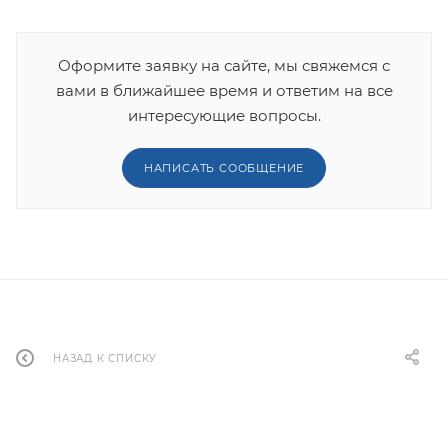
Оформите заявку на сайте, мы свяжемся с
вами в ближайшее время и ответим на все
интересующие вопросы.
НАПИСАТЬ СООБЩЕНИЕ
НАЗАД К СПИСКУ