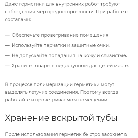
Даже герметики для внутренних работ требуют
соблюдения мер предосторожности. При работе с
составами:
Обеспечьте проветривание помещения.
Используйте перчатки и защитные очки.
Не допускайте попадания на кожу и слизистые.
Храните товары в недоступном для детей месте.
В процессе полимеризации герметики могут
выделять летучие соединения. Поэтому всегда
работайте в проветриваемом помещении.
Хранение вскрытой тубы
После использования герметик быстро засохнет в