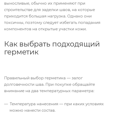
выносливые, обычно их применяют при
строительстве для заделки швов, на которые
приходится большая нагрузка. Однако они
токсичны, поэтому следует избегать попадания
компонентов на открытые участки кожи.
Как выбрать подходящий
герметик
Правильный выбор герметика — залог
долговечности шва. При покупке обращайте
внимание на два температурных параметра:
Температура нанесения — при каких условиях
можно нанести состав.