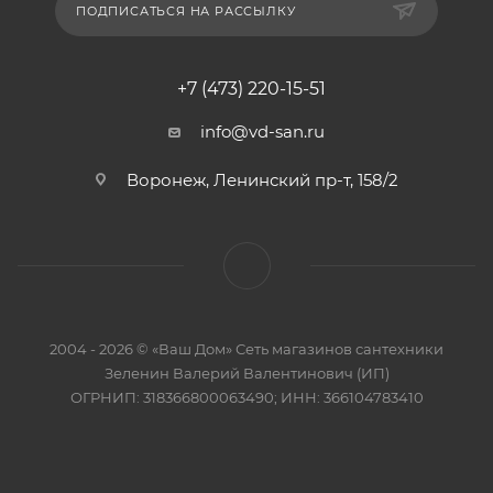
ПОДПИСАТЬСЯ НА РАССЫЛКУ
+7 (473) 220-15-51
info@vd-san.ru
Воронеж, Ленинский пр-т, 158/2
2004 - 2026 © «Ваш Дом» Сеть магазинов сантехники
Зеленин Валерий Валентинович (ИП)
ОГРНИП: 318366800063490; ИНН: 366104783410