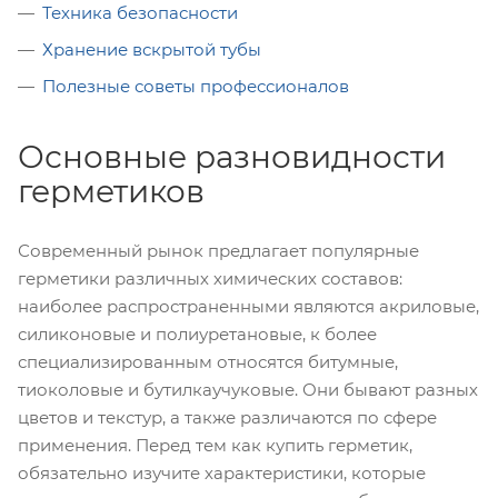
Техника безопасности
Хранение вскрытой тубы
Полезные советы профессионалов
Основные разновидности
герметиков
Современный рынок предлагает популярные
герметики различных химических составов:
наиболее распространенными являются акриловые,
силиконовые и полиуретановые, к более
специализированным относятся битумные,
тиоколовые и бутилкаучуковые. Они бывают разных
цветов и текстур, а также различаются по сфере
применения. Перед тем как купить герметик,
обязательно изучите характеристики, которые