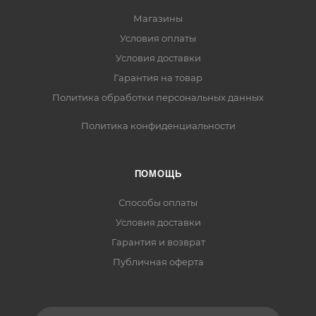
Магазины
Условия оплаты
Условия доставки
Гарантия на товар
Политика обработки персональных данных
Политика конфиденциальности
ПОМОЩЬ
Способы оплаты
Условия доставки
Гарантия и возврат
Публичная оферта