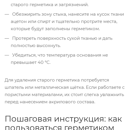
старого герметика и загрязнений.
Обезжирить зону стыка, нанесите на кусок ткани
ацетон или спирт и тщательно протрите места,
которые будут заполнены герметиком.
Протереть поверхность сухой тканью и дать
полностью высохнуть.
Убедиться, что температура основания не
превышает 40 °С.
Для удаления старого герметика потребуется
шпатель или металлическая щётка. Если работаете с
пористыми материалами, их стоит слегка увлажнить
перед нанесением акрилового состава.
Пошаговая инструкция: как
пользоваться герметиком