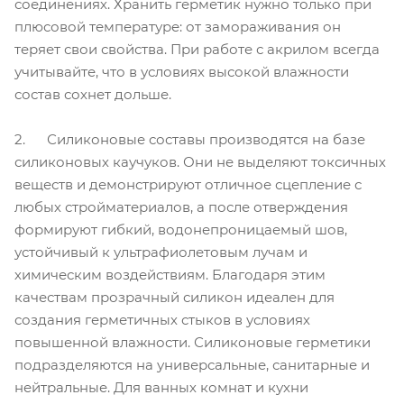
соединениях. Хранить герметик нужно только при
плюсовой температуре: от замораживания он
теряет свои свойства. При работе с акрилом всегда
учитывайте, что в условиях высокой влажности
состав сохнет дольше.
2. Силиконовые составы производятся на базе
силиконовых каучуков. Они не выделяют токсичных
веществ и демонстрируют отличное сцепление с
любых стройматериалов, а после отверждения
формируют гибкий, водонепроницаемый шов,
устойчивый к ультрафиолетовым лучам и
химическим воздействиям. Благодаря этим
качествам прозрачный силикон идеален для
создания герметичных стыков в условиях
повышенной влажности. Силиконовые герметики
подразделяются на универсальные, санитарные и
нейтральные. Для ванных комнат и кухни