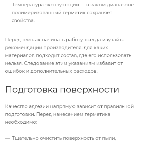
Температура эксплуатации — в каком диапазоне
полимеризованный герметик сохраняет
свойства.
Перед тем как начинать работу, всегда изучайте
рекомендации производителя: для каких
материалов подходит состав, где его использовать
нельзя. Следование этим указаниям избавит от
ошибок и дополнительных расходов.
Подготовка поверхности
Качество адгезии напрямую зависит от правильной
подготовки. Перед нанесением герметика
необходимо:
Тщательно очистить поверхность от пыли,