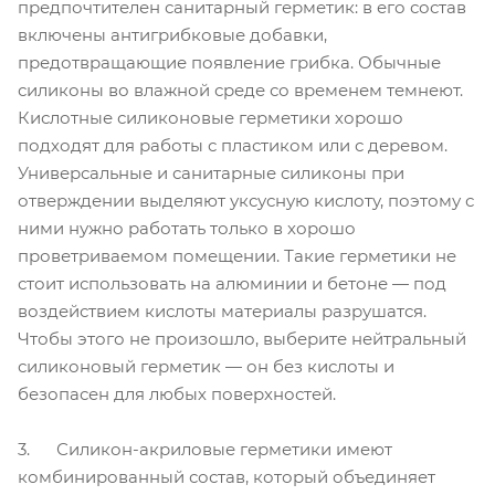
предпочтителен санитарный герметик: в его состав
включены антигрибковые добавки,
предотвращающие появление грибка. Обычные
силиконы во влажной среде со временем темнеют.
Кислотные силиконовые герметики хорошо
подходят для работы с пластиком или с деревом.
Универсальные и санитарные силиконы при
отверждении выделяют уксусную кислоту, поэтому с
ними нужно работать только в хорошо
проветриваемом помещении. Такие герметики не
стоит использовать на алюминии и бетоне — под
воздействием кислоты материалы разрушатся.
Чтобы этого не произошло, выберите нейтральный
силиконовый герметик — он без кислоты и
безопасен для любых поверхностей.
3. Силикон-акриловые герметики имеют
комбинированный состав, который объединяет