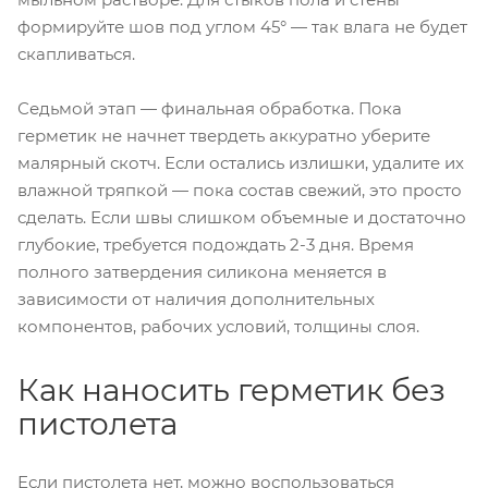
формируйте шов под углом 45° — так влага не будет
скапливаться.
Седьмой этап — финальная обработка. Пока
герметик не начнет твердеть аккуратно уберите
малярный скотч. Если остались излишки, удалите их
влажной тряпкой — пока состав свежий, это просто
сделать. Если швы слишком объемные и достаточно
глубокие, требуется подождать 2-3 дня. Время
полного затвердения силикона меняется в
зависимости от наличия дополнительных
компонентов, рабочих условий, толщины слоя.
Как наносить герметик без
пистолета
Если пистолета нет, можно воспользоваться