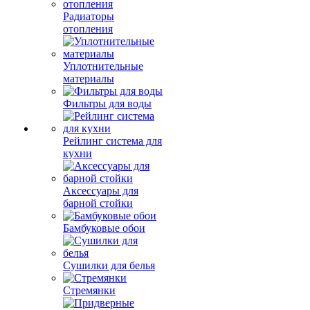
Радиаторы
отопления
Уплотнительные
материалы
Фильтры для воды
Рейлинг система для
кухни
Аксессуары для
барной стойки
Бамбуковые обои
Сушилки для белья
Стремянки