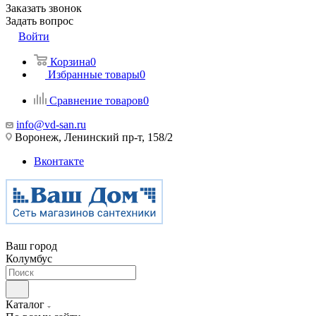
Заказать звонок
Задать вопрос
Войти
Корзина
0
Избранные товары
0
Сравнение товаров
0
info@vd-san.ru
Воронеж, Ленинский пр-т, 158/2
Вконтакте
Ваш город
Колумбус
Каталог