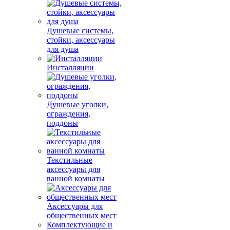
Душевые системы,
стойки, аксессуары
для душа
Инсталляции
Душевые уголки,
ограждения,
поддоны
Текстильные
аксессуары для
ванной комнаты
Аксессуары для
общественных мест
Комплектующие и