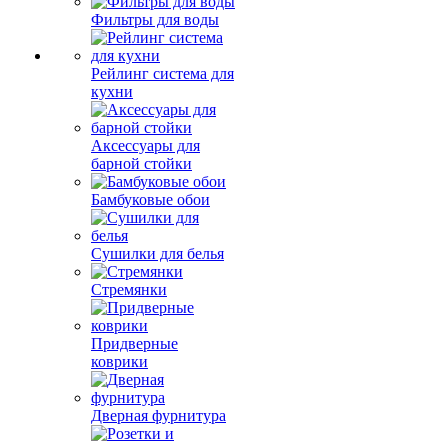
Фильтры для воды
Рейлинг система для
кухни
Аксессуары для
барной стойки
Бамбуковые обои
Сушилки для белья
Стремянки
Придверные
коврики
Дверная фурнитура