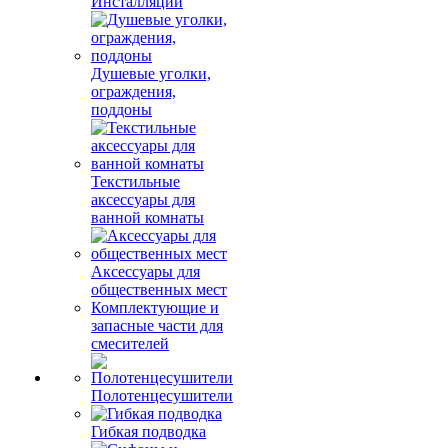
Инсталляции
Душевые уголки,
ограждения,
поддоны
Текстильные
аксессуары для
ванной комнаты
Аксессуары для
общественных мест
Комплектующие и
запасные части для
смесителей
Полотенцесушители
Гибкая подводка