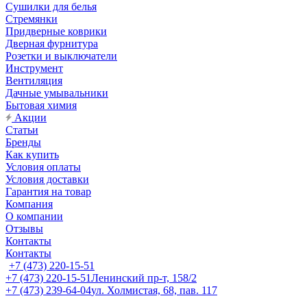
Сушилки для белья
Стремянки
Придверные коврики
Дверная фурнитура
Розетки и выключатели
Инструмент
Вентиляция
Дачные умывальники
Бытовая химия
Акции
Статьи
Бренды
Как купить
Условия оплаты
Условия доставки
Гарантия на товар
Компания
О компании
Отзывы
Контакты
Контакты
+7 (473) 220-15-51
+7 (473) 220-15-51
Ленинский пр-т, 158/2
+7 (473) 239-64-04
ул. Холмистая, 68, пав. 117