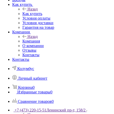
Как купить
Назад
Как купить
Условия оплаты
Условия доставки
Гарантия на товар
Компания
Назад
Компания
О компании
Отзывы
Контакты
Контакты
Колумбус
Личный кабинет
Корзина
0
Избранные товары
0
Сравнение товаров
0
+7 (473) 220-15-51
Ленинский пр-т, 158/2