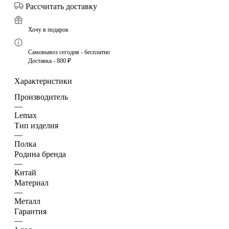
Рассчитать доставку
Хочу в подарок
Самовывоз сегодня - бесплатно
Доставка - 800 ₽
Характеристики
Производитель
—
Lemax
Тип изделия
—
Полка
Родина бренда
—
Китай
Материал
—
Металл
Гарантия
—