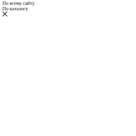
По всему сайту
По каталогу