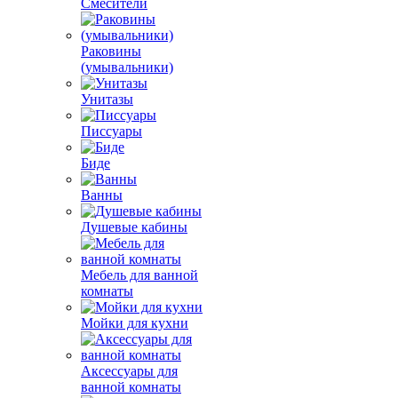
Смесители
Раковины
(умывальники)
Унитазы
Писсуары
Биде
Ванны
Душевые кабины
Мебель для ванной
комнаты
Мойки для кухни
Аксессуары для
ванной комнаты