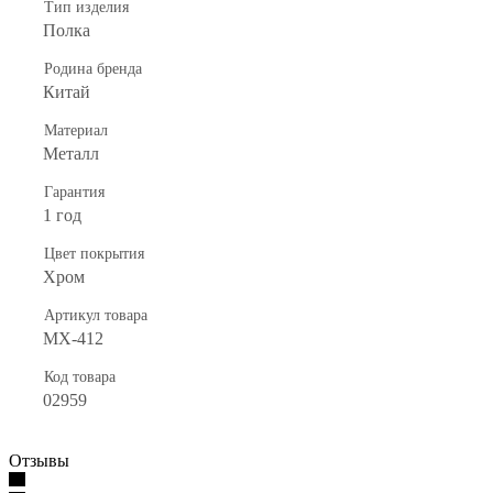
Тип изделия
Полка
Родина бренда
Китай
Материал
Металл
Гарантия
1 год
Цвет покрытия
Хром
Артикул товара
MX-412
Код товара
02959
Отзывы