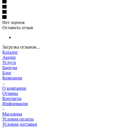
Нет оценок
Оставить отзыв
Загрузка отзывов...
Каталог
Акции
Услуги
Бренды
Блог
Компания
О компании
Отзывы
Контакты
Информация
Магазины
Условия оплаты
Условия доставки