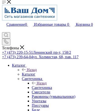
Сравнение
0
Избранные товары
0
Корзина
0
Телефоны
+7 (473) 220-15-51
Ленинский пр-т, 158/2
+7 (473) 239-64-04
ул. Холмистая, 68, пав. 117
Каталог
Назад
Каталог
Сантехника
Назад
Сантехника
Смесители
Раковины (умывальники)
Унитазы
Писсуары
Биде