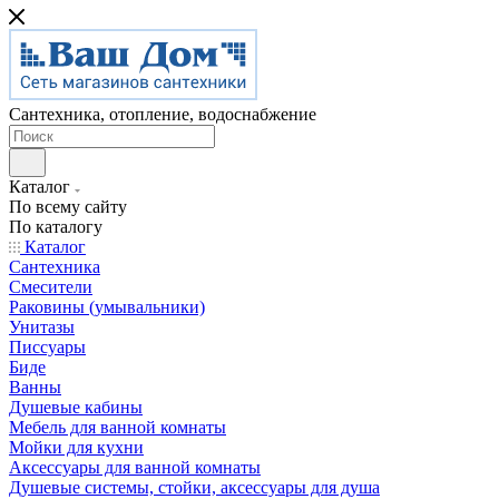
Сантехника, отопление, водоснабжение
Каталог
По всему сайту
По каталогу
Каталог
Сантехника
Смесители
Раковины (умывальники)
Унитазы
Писсуары
Биде
Ванны
Душевые кабины
Мебель для ванной комнаты
Мойки для кухни
Аксессуары для ванной комнаты
Душевые системы, стойки, аксессуары для душа