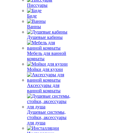
Писсуары
Биде
Ванны
Душевые кабины
Мебель для ванной
комнаты
Мойки для кухни
Аксессуары для
ванной комнаты
Душевые системы,
стойки, аксессуары
для душа