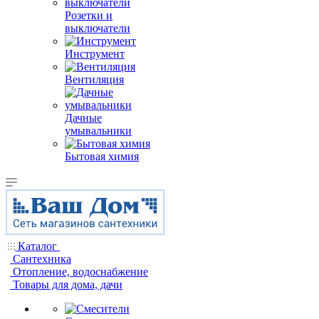
Розетки и
выключатели
Инструмент
Вентиляция
Дачные
умывальники
Бытовая химия
Каталог
Сантехника
Отопление, водоснабжение
Товары для дома, дачи