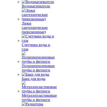
Водонагреватели
Люки
сантехнические
(ревизионные)
Счетчики воды и
газа
Полипропиленовые
трубы и фитинги
Баки для воды
Металлопластиковые
трубы и фитинги