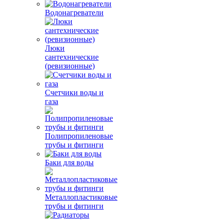
Водонагреватели
Люки
сантехнические
(ревизионные)
Счетчики воды и
газа
Полипропиленовые
трубы и фитинги
Баки для воды
Металлопластиковые
трубы и фитинги