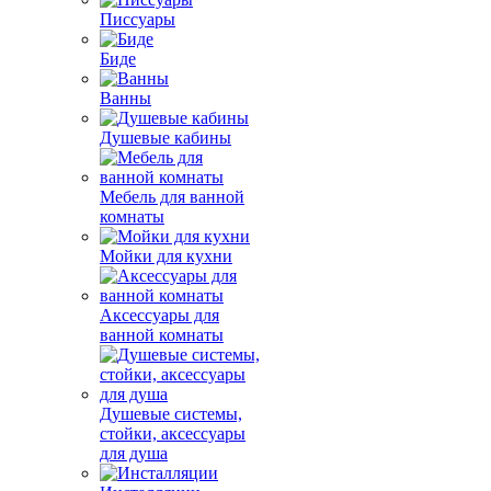
Писсуары
Биде
Ванны
Душевые кабины
Мебель для ванной
комнаты
Мойки для кухни
Аксессуары для
ванной комнаты
Душевые системы,
стойки, аксессуары
для душа