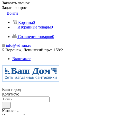
Заказать звонок
Задать вопрос
Войти
Корзина
0
Избранные товары
0
Сравнение товаров
0
info@vd-san.ru
Воронеж, Ленинский пр-т, 158/2
Вконтакте
Ваш город
Колумбус
Каталог