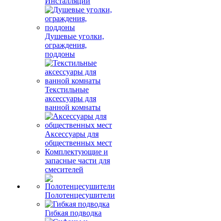
Инсталляции
Душевые уголки,
ограждения,
поддоны
Текстильные
аксессуары для
ванной комнаты
Аксессуары для
общественных мест
Комплектующие и
запасные части для
смесителей
Полотенцесушители
Гибкая подводка