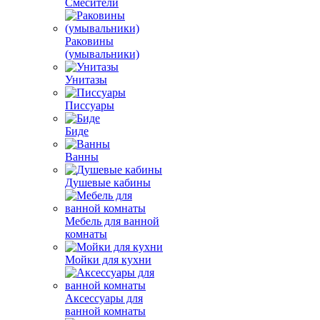
Смесители
Раковины
(умывальники)
Унитазы
Писсуары
Биде
Ванны
Душевые кабины
Мебель для ванной
комнаты
Мойки для кухни
Аксессуары для
ванной комнаты