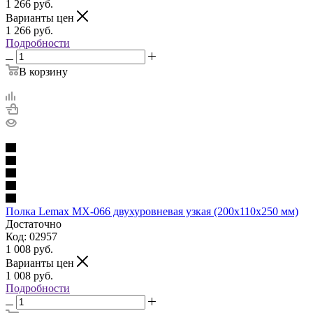
1 266
руб.
Варианты цен
1 266
руб.
Подробности
В корзину
Полка Lemax MX-066 двухуровневая узкая (200х110х250 мм)
Достаточно
Код: 02957
1 008
руб.
Варианты цен
1 008
руб.
Подробности