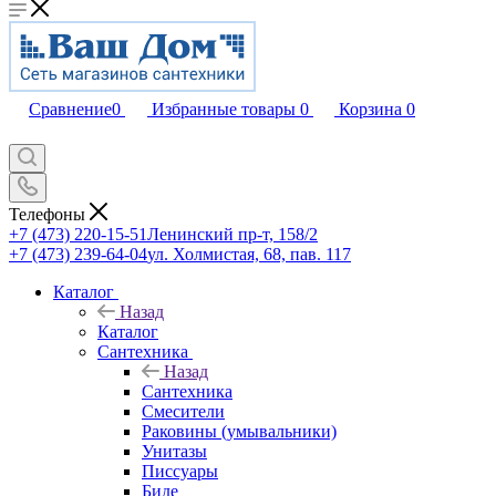
Сравнение
0
Избранные товары
0
Корзина
0
Телефоны
+7 (473) 220-15-51
Ленинский пр-т, 158/2
+7 (473) 239-64-04
ул. Холмистая, 68, пав. 117
Каталог
Назад
Каталог
Сантехника
Назад
Сантехника
Смесители
Раковины (умывальники)
Унитазы
Писсуары
Биде