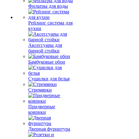
Фильтры для воды
Рейлинг система для
кухни
Аксессуары для
барной стойки
Бамбуковые обои
Сушилки для белья
Стремянки
Придверные
коврики
Дверная фурнитура