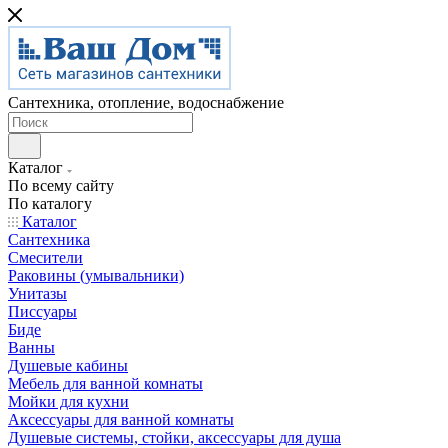
Сантехника, отопление, водоснабжение
Каталог
По всему сайту
По каталогу
Каталог
Сантехника
Смесители
Раковины (умывальники)
Унитазы
Писсуары
Биде
Ванны
Душевые кабины
Мебель для ванной комнаты
Мойки для кухни
Аксессуары для ванной комнаты
Душевые системы, стойки, аксессуары для душа