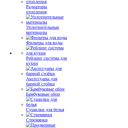
Радиаторы
отопления
Уплотнительные
материалы
Фильтры для воды
Рейлинг система для
кухни
Аксессуары для
барной стойки
Бамбуковые обои
Сушилки для белья
Стремянки