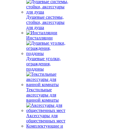
Душевые системы,
стойки, аксессуары
для душа
Инсталляции
Душевые уголки,
ограждения,
поддоны
Текстильные
аксессуары для
ванной комнаты
Аксессуары для
общественных мест
Комплектующие и