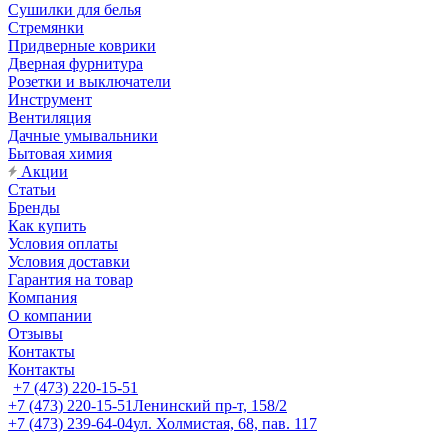
Сушилки для белья
Стремянки
Придверные коврики
Дверная фурнитура
Розетки и выключатели
Инструмент
Вентиляция
Дачные умывальники
Бытовая химия
Акции
Статьи
Бренды
Как купить
Условия оплаты
Условия доставки
Гарантия на товар
Компания
О компании
Отзывы
Контакты
Контакты
+7 (473) 220-15-51
+7 (473) 220-15-51
Ленинский пр-т, 158/2
+7 (473) 239-64-04
ул. Холмистая, 68, пав. 117