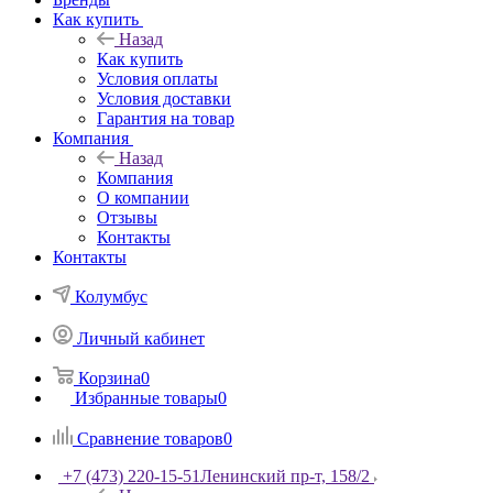
Как купить
Назад
Как купить
Условия оплаты
Условия доставки
Гарантия на товар
Компания
Назад
Компания
О компании
Отзывы
Контакты
Контакты
Колумбус
Личный кабинет
Корзина
0
Избранные товары
0
Сравнение товаров
0
+7 (473) 220-15-51
Ленинский пр-т, 158/2