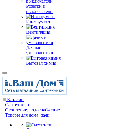
Розетки и
выключатели
Инструмент
Вентиляция
Дачные
умывальники
Бытовая химия
Каталог
Сантехника
Отопление, водоснабжение
Товары для дома, дачи