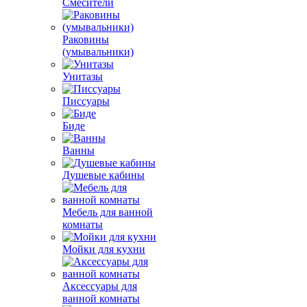
Смесители
Раковины
(умывальники)
Унитазы
Писсуары
Биде
Ванны
Душевые кабины
Мебель для ванной
комнаты
Мойки для кухни
Аксессуары для
ванной комнаты