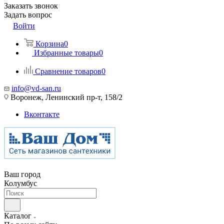
Заказать звонок
Задать вопрос
Войти
Корзина
0
Избранные товары
0
Сравнение товаров
0
info@vd-san.ru
Воронеж, Ленинский пр-т, 158/2
Вконтакте
Ваш город
Колумбус
Каталог