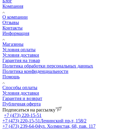
Блог
Компания
О компании
Отзывы
Контакты
Информация
Магазины
Условия оплаты
Условия доставки
Гарантия на товар
Политика обработки персональных данных
Политика конфиденциальности
Помощь
Способы оплаты
Условия доставки
Гарантия и возврат
Публичная оферта
Подписаться на рассылку
+7 (473) 220-15-51
+7 (473) 220-15-51
Ленинский пр-т, 158/2
+7 (473) 239-64-04
ул. Холмистая, 68, пав. 117