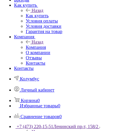
Как купить
Назад
Как купить
Условия оплаты
Условия доставки
Гарантия на товар
Компания
Назад
Компания
О компании
Отзывы
Контакты
Контакты
Колумбус
Личный кабинет
Корзина
0
Избранные товары
0
Сравнение товаров
0
+7 (473) 220-15-51
Ленинский пр-т, 158/2