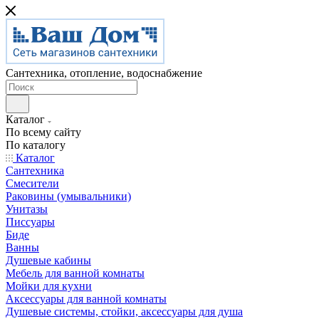
Сантехника, отопление, водоснабжение
Каталог
По всему сайту
По каталогу
Каталог
Сантехника
Смесители
Раковины (умывальники)
Унитазы
Писсуары
Биде
Ванны
Душевые кабины
Мебель для ванной комнаты
Мойки для кухни
Аксессуары для ванной комнаты
Душевые системы, стойки, аксессуары для душа