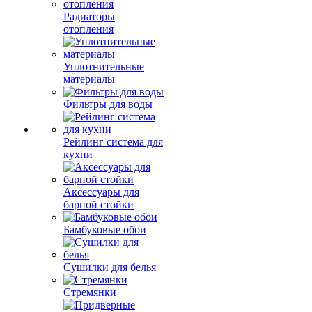
Радиаторы
отопления
Уплотнительные
материалы
Фильтры для воды
Рейлинг система для
кухни
Аксессуары для
барной стойки
Бамбуковые обои
Сушилки для белья
Стремянки