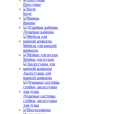
Писсуары
Биде
Ванны
Душевые кабины
Мебель для ванной
комнаты
Мойки для кухни
Аксессуары для
ванной комнаты
Душевые системы,
стойки, аксессуары
для душа