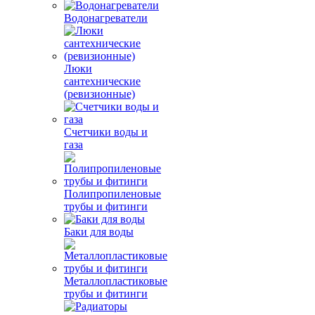
Водонагреватели
Люки
сантехнические
(ревизионные)
Счетчики воды и
газа
Полипропиленовые
трубы и фитинги
Баки для воды
Металлопластиковые
трубы и фитинги