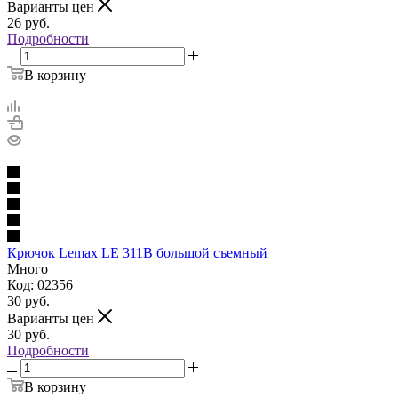
Варианты цен
26
руб.
Подробности
В корзину
Крючок Lemax LE 311B большой съемный
Много
Код: 02356
30
руб.
Варианты цен
30
руб.
Подробности
В корзину