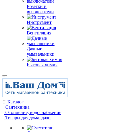
Розетки и
выключатели
Инструмент
Вентиляция
Дачные
умывальники
Бытовая химия
Каталог
Сантехника
Отопление, водоснабжение
Товары для дома, дачи