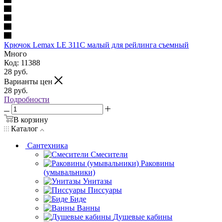
Крючок Lemax LE 311C малый для рейлинга съемный
Много
Код: 11388
28
руб.
Варианты цен
28
руб.
Подробности
В корзину
Каталог
Сантехника
Смесители
Раковины
(умывальники)
Унитазы
Писсуары
Биде
Ванны
Душевые кабины