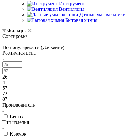
Инструмент
Вентиляция
Дачные умывальники
Бытовая химия
Фильтр
Сортировка
По популярности (убывание)
Розничная цена
26
41
57
72
87
Производитель
Lemax
Тип изделия
Крючок