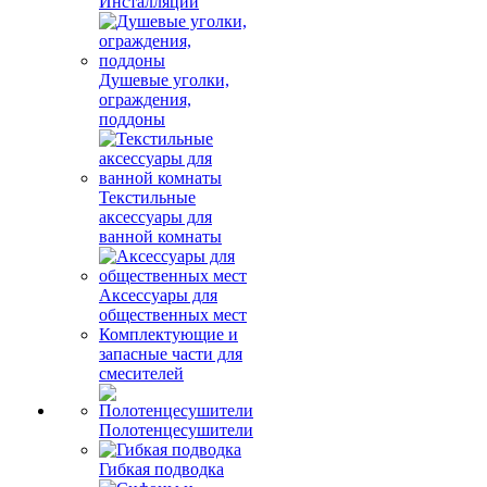
Инсталляции
Душевые уголки,
ограждения,
поддоны
Текстильные
аксессуары для
ванной комнаты
Аксессуары для
общественных мест
Комплектующие и
запасные части для
смесителей
Полотенцесушители
Гибкая подводка