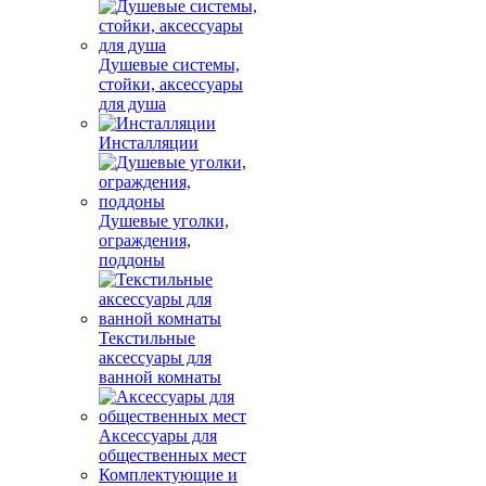
Душевые системы,
стойки, аксессуары
для душа
Инсталляции
Душевые уголки,
ограждения,
поддоны
Текстильные
аксессуары для
ванной комнаты
Аксессуары для
общественных мест
Комплектующие и