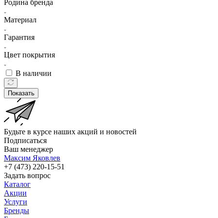
Родина бренда
Материал
Гарантия
Цвет покрытия
В наличии
Показать
Будьте в курсе наших акций и новостей
Подписаться
Ваш менеджер
Максим Яковлев
+7 (473) 220-15-51
Задать вопрос
Каталог
Акции
Услуги
Бренды