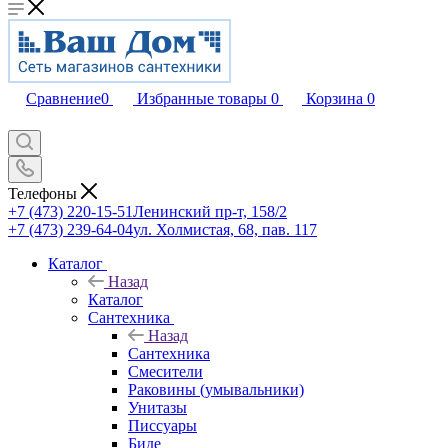
Сравнение
0
Избранные товары
0
Корзина
0
Телефоны
+7 (473) 220-15-51
Ленинский пр-т, 158/2
+7 (473) 239-64-04
ул. Холмистая, 68, пав. 117
Каталог
Назад
Каталог
Сантехника
Назад
Сантехника
Смесители
Раковины (умывальники)
Унитазы
Писсуары
Биде