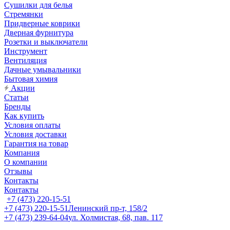
Сушилки для белья
Стремянки
Придверные коврики
Дверная фурнитура
Розетки и выключатели
Инструмент
Вентиляция
Дачные умывальники
Бытовая химия
Акции
Статьи
Бренды
Как купить
Условия оплаты
Условия доставки
Гарантия на товар
Компания
О компании
Отзывы
Контакты
Контакты
+7 (473) 220-15-51
+7 (473) 220-15-51
Ленинский пр-т, 158/2
+7 (473) 239-64-04
ул. Холмистая, 68, пав. 117