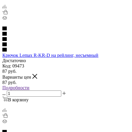
Крючок Lemax R-KR-D на рейлинг, несъемный
Достаточно
Код: 09473
87
руб.
Варианты цен
87
руб.
Подробности
В корзину