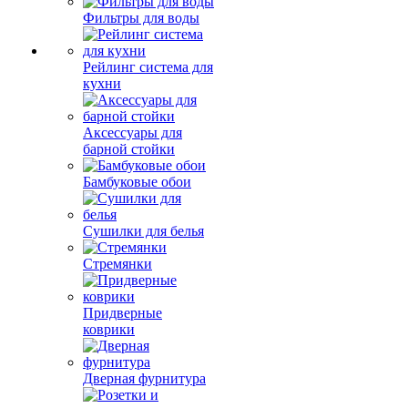
Фильтры для воды
Рейлинг система для
кухни
Аксессуары для
барной стойки
Бамбуковые обои
Сушилки для белья
Стремянки
Придверные
коврики
Дверная фурнитура