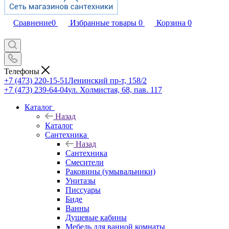
Сравнение
0
Избранные товары
0
Корзина
0
Телефоны
+7 (473) 220-15-51
Ленинский пр-т, 158/2
+7 (473) 239-64-04
ул. Холмистая, 68, пав. 117
Каталог
Назад
Каталог
Сантехника
Назад
Сантехника
Смесители
Раковины (умывальники)
Унитазы
Писсуары
Биде
Ванны
Душевые кабины
Мебель для ванной комнаты