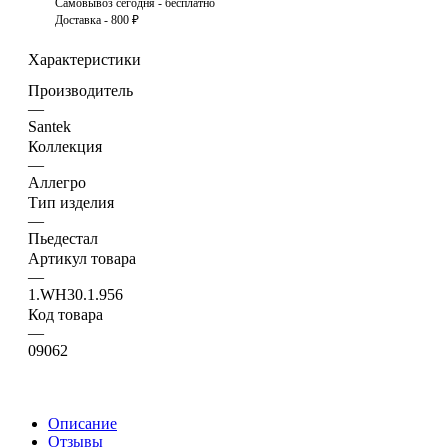
Самовывоз сегодня - бесплатно
Доставка - 800 ₽
Характеристики
Производитель
—
Santek
Коллекция
—
Аллегро
Тип изделия
—
Пьедестал
Артикул товара
—
1.WH30.1.956
Код товара
—
09062
Описание
Отзывы