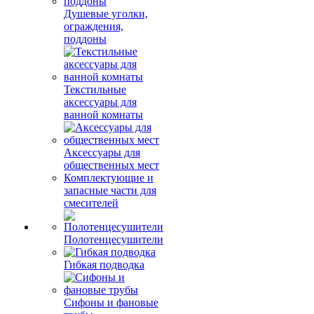
Душевые уголки,
ограждения,
поддоны
Текстильные
аксессуары для
ванной комнаты
Аксессуары для
общественных мест
Комплектующие и
запасные части для
смесителей
Полотенцесушители
Гибкая подводка
Сифоны и фановые