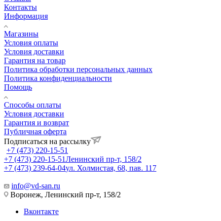
Контакты
Информация
Магазины
Условия оплаты
Условия доставки
Гарантия на товар
Политика обработки персональных данных
Политика конфиденциальности
Помощь
Способы оплаты
Условия доставки
Гарантия и возврат
Публичная оферта
Подписаться на рассылку
+7 (473) 220-15-51
+7 (473) 220-15-51
Ленинский пр-т, 158/2
+7 (473) 239-64-04
ул. Холмистая, 68, пав. 117
info@vd-san.ru
Воронеж, Ленинский пр-т, 158/2
Вконтакте