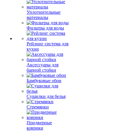
Уплотнительные
материалы
Фильтры для воды
Рейлинг система для
кухни
Аксессуары для
барной стойки
Бамбуковые обои
Сушилки для белья
Стремянки
Придверные
коврики