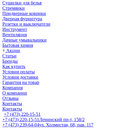
Сушилки для белья
Стремянки
Придверные коврики
Дверная фурнитура
Розетки и выключатели
Инструмент
Вентиляция
Дачные умывальники
Бытовая химия
Акции
Статьи
Бренды
Как купить
Условия оплаты
Условия доставки
Гарантия на товар
Компания
О компании
Отзывы
Контакты
Контакты
+7 (473) 220-15-51
+7 (473) 220-15-51
Ленинский пр-т, 158/2
+7 (473) 239-64-04
ул. Холмистая, 68, пав. 117