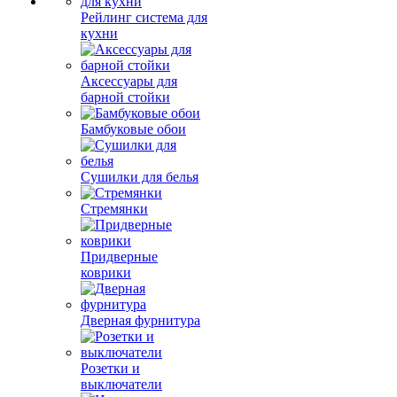
Рейлинг система для
кухни
Аксессуары для
барной стойки
Бамбуковые обои
Сушилки для белья
Стремянки
Придверные
коврики
Дверная фурнитура
Розетки и
выключатели