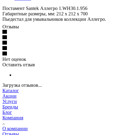
Постамент Santek Аллегро 1.WH30.1.956
Габаритные размеры, мм: 212 x 212 x 700
Пьедестал для умывальников коллекции Аллегро.
Отзывы
Нет оценок
Оставить отзыв
Загрузка отзывов...
Каталог
Акции
Услуги
Бренды
Блог
Компания
О компании
Отзывы