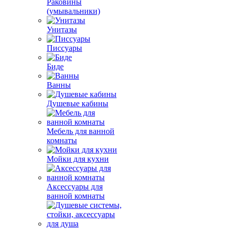
Раковины
(умывальники)
Унитазы
Писсуары
Биде
Ванны
Душевые кабины
Мебель для ванной
комнаты
Мойки для кухни
Аксессуары для
ванной комнаты