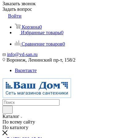
Заказать звонок
Задать вопрос
Войти
Корзина
0
Избранные товары
0
Сравнение товаров
0
info@vd-san.ru
Воронеж, Ленинский пр-т, 158/2
Вконтакте
Каталог
По всему сайту
По каталогу