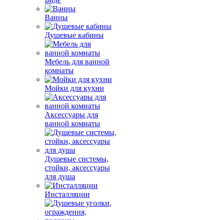
Ванны
Душевые кабины
Мебель для ванной
комнаты
Мойки для кухни
Аксессуары для
ванной комнаты
Душевые системы,
стойки, аксессуары
для душа
Инсталляции