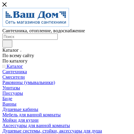
Сантехника, отопление, водоснабжение
Каталог
По всему сайту
По каталогу
Каталог
Сантехника
Смесители
Раковины (умывальники)
Унитазы
Писсуары
Биде
Ванны
Душевые кабины
Мебель для ванной комнаты
Мойки для кухни
Аксессуары для ванной комнаты
Душевые системы, стойки, аксессуары для душа