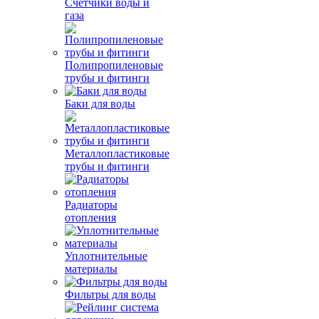
Счетчики воды и
газа
Полипропиленовые
трубы и фитинги
Баки для воды
Металлопластиковые
трубы и фитинги
Радиаторы
отопления
Уплотнительные
материалы
Фильтры для воды