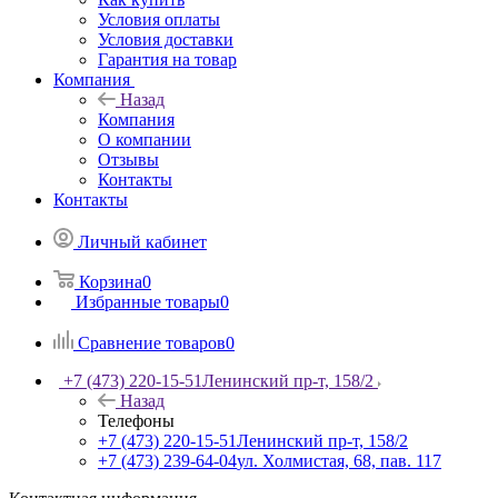
Условия оплаты
Условия доставки
Гарантия на товар
Компания
Назад
Компания
О компании
Отзывы
Контакты
Контакты
Личный кабинет
Корзина
0
Избранные товары
0
Сравнение товаров
0
+7 (473) 220-15-51
Ленинский пр-т, 158/2
Назад
Телефоны
+7 (473) 220-15-51
Ленинский пр-т, 158/2
+7 (473) 239-64-04
ул. Холмистая, 68, пав. 117