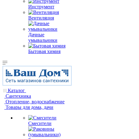
Инструмент
Вентиляция
Дачные
умывальники
Бытовая химия
Каталог
Сантехника
Отопление, водоснабжение
Товары для дома, дачи
Смесители