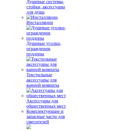
Душевые системы,
стойки, аксессуары
для душа
Инсталляции
Душевые уголки,
ограждения,
поддоны
Текстильные
аксессуары для
ванной комнаты
Аксессуары для
общественных мест
Комплектующие и
запасные части для
смесителей