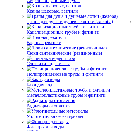
Сифоны и фановые трубы
Краны шаровые, вентили
Трапы для душа и душевые лотки (желоба)
Канализационные трубы и фитинги
Водонагреватели
Люки сантехнические (ревизионные)
Счетчики воды и газа
Полипропиленовые трубы и фитинги
Баки для воды
Металлопластиковые трубы и фитинги
Радиаторы отопления
Уплотнительные материалы
Фильтры для воды