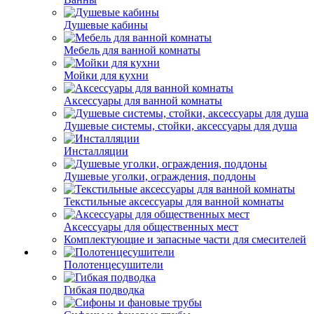
Душевые кабины
Мебель для ванной комнаты
Мойки для кухни
Аксессуары для ванной комнаты
Душевые системы, стойки, аксессуары для душа
Инсталляции
Душевые уголки, ограждения, поддоны
Текстильные аксессуары для ванной комнаты
Аксессуары для общественных мест
Комплектующие и запасные части для смесителей
Полотенцесушители
Гибкая подводка