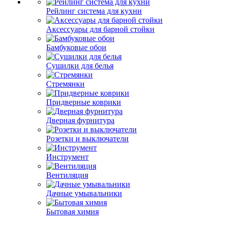
Рейлинг система для кухни
Аксессуары для барной стойки
Бамбуковые обои
Сушилки для белья
Стремянки
Придверные коврики
Дверная фурнитура
Розетки и выключатели
Инструмент
Вентиляция
Дачные умывальники
Бытовая химия