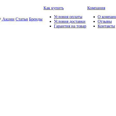
Как купить
Компания
Условия оплаты
О компан
Акции
Статьи
Бренды
Условия доставки
Отзывы
Гарантия на товар
Контакты