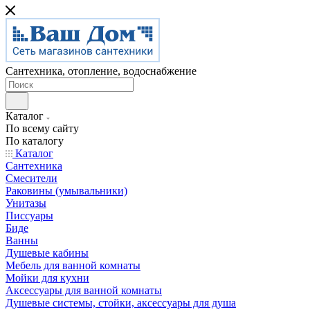
Сантехника, отопление, водоснабжение
Каталог
По всему сайту
По каталогу
Каталог
Сантехника
Смесители
Раковины (умывальники)
Унитазы
Писсуары
Биде
Ванны
Душевые кабины
Мебель для ванной комнаты
Мойки для кухни
Аксессуары для ванной комнаты
Душевые системы, стойки, аксессуары для душа