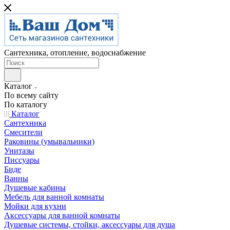
Сантехника, отопление, водоснабжение
Каталог
По всему сайту
По каталогу
Каталог
Сантехника
Смесители
Раковины (умывальники)
Унитазы
Писсуары
Биде
Ванны
Душевые кабины
Мебель для ванной комнаты
Мойки для кухни
Аксессуары для ванной комнаты
Душевые системы, стойки, аксессуары для душа