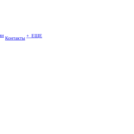
ии
+ ЕЩЕ
Контакты