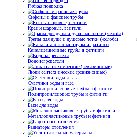
Гибкая подводка
Сифоны и фановые трубы
Краны шаровые, вентили
Трапы для душа и душевые лотки (желоба)
Канализационные трубы и фитинги
Водонагреватели
Люки сантехнические (ревизионные)
Счетчики воды и газа
Полипропиленовые трубы и фитинги
Баки для воды
Металлопластиковые трубы и фитинги
Радиаторы отопления