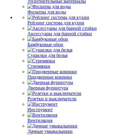
Уплотнительные материалы
Фильтры для воды
Рейлинг система для кухни
Аксессуары для барной стойки
Бамбуковые обои
Сушилки для белья
Стремянки
Придверные коврики
Дверная фурнитура
Розетки и выключатели
Инструмент
Вентиляция
Дачные умывальники