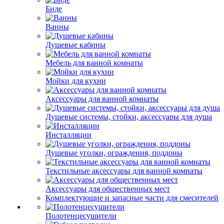
Биде
Ванны
Душевые кабины
Мебель для ванной комнаты
Мойки для кухни
Аксессуары для ванной комнаты
Душевые системы, стойки, аксессуары для душа
Инсталляции
Душевые уголки, ограждения, поддоны
Текстильные аксессуары для ванной комнаты
Аксессуары для общественных мест
Комплектующие и запасные части для смесителей
Полотенцесушители