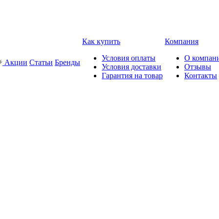
Как купить
Компания
Условия оплаты
О компан
Акции
Статьи
Бренды
Условия доставки
Отзывы
Гарантия на товар
Контакты