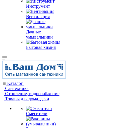
Инструмент
Вентиляция
Дачные
умывальники
Бытовая химия
Каталог
Сантехника
Отопление, водоснабжение
Товары для дома, дачи
Смесители