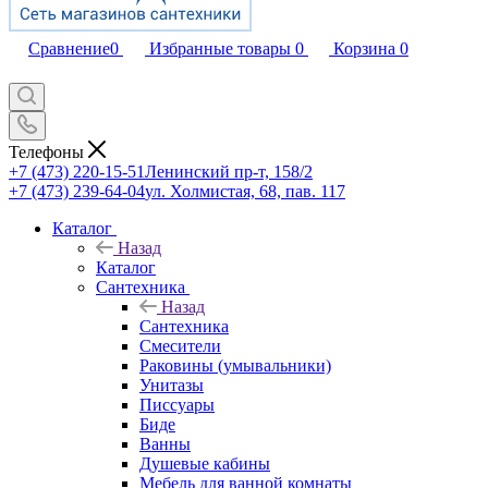
Сравнение
0
Избранные товары
0
Корзина
0
Телефоны
+7 (473) 220-15-51
Ленинский пр-т, 158/2
+7 (473) 239-64-04
ул. Холмистая, 68, пав. 117
Каталог
Назад
Каталог
Сантехника
Назад
Сантехника
Смесители
Раковины (умывальники)
Унитазы
Писсуары
Биде
Ванны
Душевые кабины
Мебель для ванной комнаты