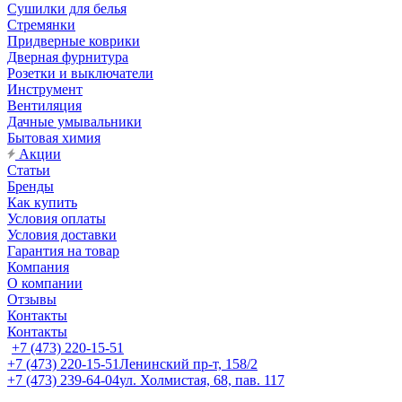
Сушилки для белья
Стремянки
Придверные коврики
Дверная фурнитура
Розетки и выключатели
Инструмент
Вентиляция
Дачные умывальники
Бытовая химия
Акции
Статьи
Бренды
Как купить
Условия оплаты
Условия доставки
Гарантия на товар
Компания
О компании
Отзывы
Контакты
Контакты
+7 (473) 220-15-51
+7 (473) 220-15-51
Ленинский пр-т, 158/2
+7 (473) 239-64-04
ул. Холмистая, 68, пав. 117