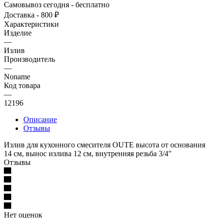
Самовывоз сегодня - бесплатно
Доставка - 800 ₽
Характеристики
Изделие
—
Излив
Производитель
—
Noname
Код товара
—
12196
Описание
Отзывы
Излив для кухонного смесителя OUTE высота от основания
14 см, вынос излива 12 см, внутренняя резьба 3/4"
Отзывы
Нет оценок