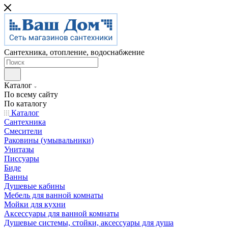
Сантехника, отопление, водоснабжение
Каталог
По всему сайту
По каталогу
Каталог
Сантехника
Смесители
Раковины (умывальники)
Унитазы
Писсуары
Биде
Ванны
Душевые кабины
Мебель для ванной комнаты
Мойки для кухни
Аксессуары для ванной комнаты
Душевые системы, стойки, аксессуары для душа