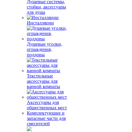
Душевые системы,
стойки, аксессуары
для душа
Инсталляции
Душевые уголки,
ограждения,
поддоны
Текстильные
аксессуары для
ванной комнаты
Аксессуары для
общественных мест
Комплектующие и
запасные части для
смесителей