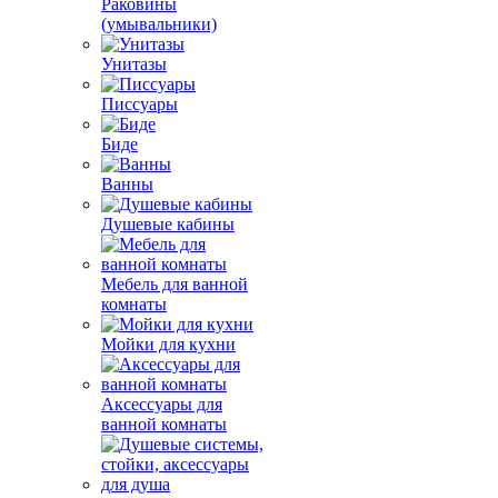
Раковины
(умывальники)
Унитазы
Писсуары
Биде
Ванны
Душевые кабины
Мебель для ванной
комнаты
Мойки для кухни
Аксессуары для
ванной комнаты