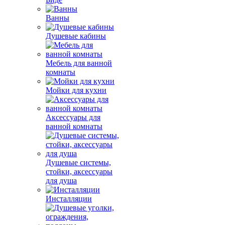
Ванны
Душевые кабины
Мебель для ванной
комнаты
Мойки для кухни
Аксессуары для
ванной комнаты
Душевые системы,
стойки, аксессуары
для душа
Инсталляции