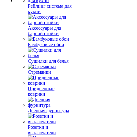
Рейлинг система для
кухни
Аксессуары для
барной стойки
Бамбуковые обои
Сушилки для белья
Стремянки
Придверные
коврики
Дверная фурнитура
Розетки и
выключатели