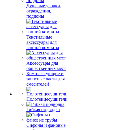
Душевые уголки,
ограждения,
поддоны
Текстильные
аксессуары для
ванной комнаты
Аксессуары для
общественных мест
Комплектующие и
запасные части для
смесителей
Полотенцесушители
Гибкая подводка
Сифоны и фановые