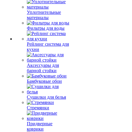
Уплотнительные
материалы
Фильтры для воды
Рейлинг система для
кухни
Аксессуары для
барной стойки
Бамбуковые обои
Сушилки для белья
Стремянки
Придверные
коврики