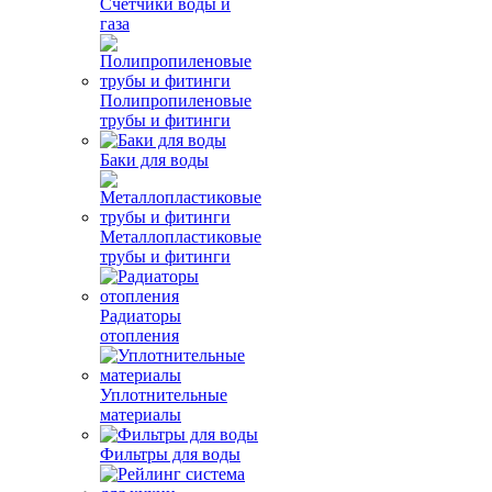
Счетчики воды и
газа
Полипропиленовые
трубы и фитинги
Баки для воды
Металлопластиковые
трубы и фитинги
Радиаторы
отопления
Уплотнительные
материалы
Фильтры для воды