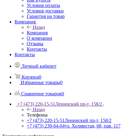
Условия оплаты
Условия доставки
Гарантия на товар
Компания
Назад
Компания
О компании
Отзывы
Контакты
Контакты
Личный кабинет
Корзина
0
Избранные товары
0
Сравнение товаров
0
+7 (473) 220-15-51
Ленинский пр-т, 158/2
Назад
Телефоны
+7 (473) 220-15-51
Ленинский пр-т, 158/2
+7 (473) 239-64-04
ул. Холмистая, 68, пав. 117