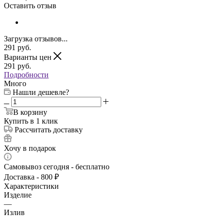
Оставить отзыв
Загрузка отзывов...
291
руб.
Варианты цен
291
руб.
Подробности
Много
Нашли дешевле?
В корзину
Купить в 1 клик
Рассчитать доставку
Хочу в подарок
Самовывоз сегодня - бесплатно
Доставка - 800 ₽
Характеристики
Изделие
—
Излив