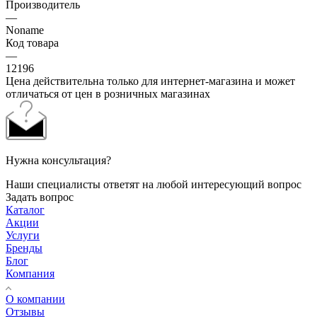
Производитель
—
Noname
Код товара
—
12196
Цена действительна только для интернет-магазина и может
отличаться от цен в розничных магазинах
Нужна консультация?
Наши специалисты ответят на любой интересующий вопрос
Задать вопрос
Каталог
Акции
Услуги
Бренды
Блог
Компания
О компании
Отзывы