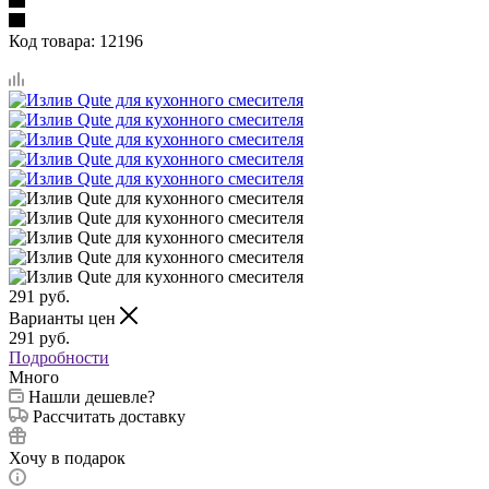
Код товара:
12196
291
руб.
Варианты цен
291
руб.
Подробности
Много
Нашли дешевле?
Рассчитать доставку
Хочу в подарок