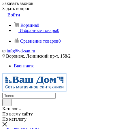
Заказать звонок
Задать вопрос
Войти
Корзина
0
Избранные товары
0
Сравнение товаров
0
info@vd-san.ru
Воронеж, Ленинский пр-т, 158/2
Вконтакте
Каталог
По всему сайту
По каталогу