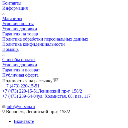
Контакты
Информация
Магазины
Условия оплаты
Условия доставки
Гарантия на товар
Политика обработки персональных данных
Политика конфиденциальности
Помощь
Способы оплаты
Условия доставки
Гарантия и возврат
Публичная оферта
Подписаться на рассылку
+7 (473) 220-15-51
+7 (473) 220-15-51
Ленинский пр-т, 158/2
+7 (473) 239-64-04
ул. Холмистая, 68, пав. 117
info@vd-san.ru
Воронеж, Ленинский пр-т, 158/2
Вконтакте