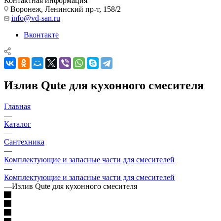
Контактная информация
Воронеж, Ленинский пр-т, 158/2
info@vd-san.ru
Вконтакте
Излив Qute для кухонного смесителя
Главная
—
Каталог
—
Сантехника
—
Комплектующие и запасные части для смесителей
—
Комплектующие и запасные части для смесителей
—
Излив Qute для кухонного смесителя