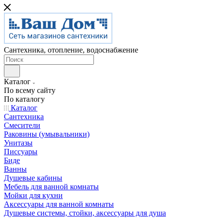
Сантехника, отопление, водоснабжение
Каталог
По всему сайту
По каталогу
Каталог
Сантехника
Смесители
Раковины (умывальники)
Унитазы
Писсуары
Биде
Ванны
Душевые кабины
Мебель для ванной комнаты
Мойки для кухни
Аксессуары для ванной комнаты
Душевые системы, стойки, аксессуары для душа