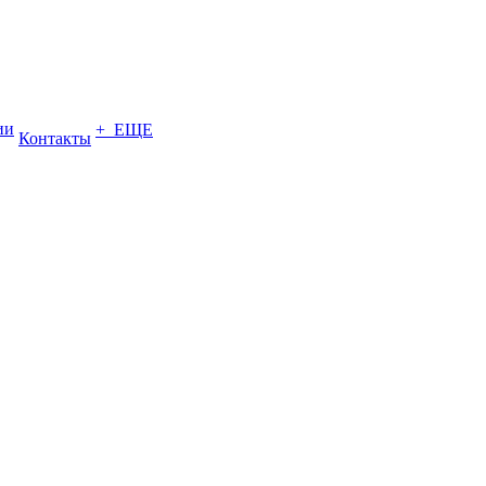
ии
+ ЕЩЕ
Контакты