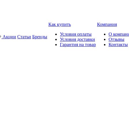
Как купить
Компания
Условия оплаты
О компан
Акции
Статьи
Бренды
Условия доставки
Отзывы
Гарантия на товар
Контакты