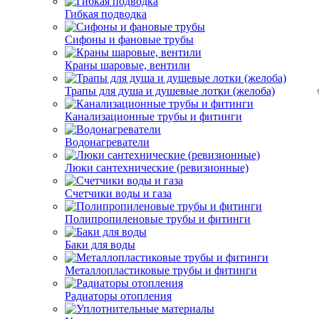
Гибкая подводка
Сифоны и фановые трубы
Краны шаровые, вентили
Трапы для душа и душевые лотки (желоба)
Канализационные трубы и фитинги
Водонагреватели
Люки сантехнические (ревизионные)
Счетчики воды и газа
Полипропиленовые трубы и фитинги
Баки для воды
Металлопластиковые трубы и фитинги
Радиаторы отопления