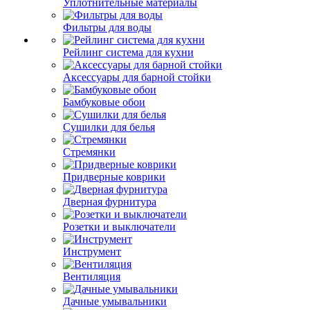
Уплотнительные материалы
Фильтры для воды
Рейлинг система для кухни
Аксессуары для барной стойки
Бамбуковые обои
Сушилки для белья
Стремянки
Придверные коврики
Дверная фурнитура
Розетки и выключатели
Инструмент
Вентиляция
Дачные умывальники