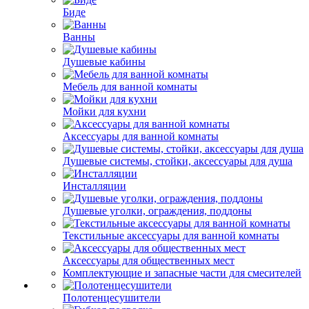
Биде
Ванны
Душевые кабины
Мебель для ванной комнаты
Мойки для кухни
Аксессуары для ванной комнаты
Душевые системы, стойки, аксессуары для душа
Инсталляции
Душевые уголки, ограждения, поддоны
Текстильные аксессуары для ванной комнаты
Аксессуары для общественных мест
Комплектующие и запасные части для смесителей
Полотенцесушители