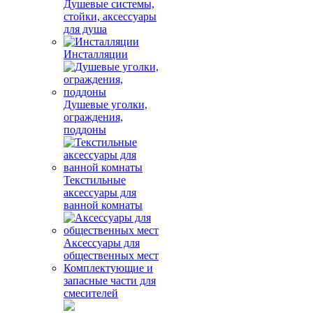
Душевые системы,
стойки, аксессуары
для душа
Инсталляции
Душевые уголки,
ограждения,
поддоны
Текстильные
аксессуары для
ванной комнаты
Аксессуары для
общественных мест
Комплектующие и
запасные части для
смесителей