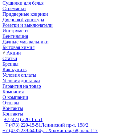
Сушилки для белья
Стремянки
Придверные коврики
Дверная фурнитура
Розетки и выключатели
Инструмент
Вентиляция
Дачные умывальники
Бытовая химия
Акции
Статьи
Бренды
Как купить
Условия оплаты
Условия доставки
Гарантия на товар
Компания
О компании
Отзывы
Контакты
Контакты
+7 (473) 220-15-51
+7 (473) 220-15-51
Ленинский пр-т, 158/2
+7 (473) 239-64-04
ул. Холмистая, 68, пав. 117