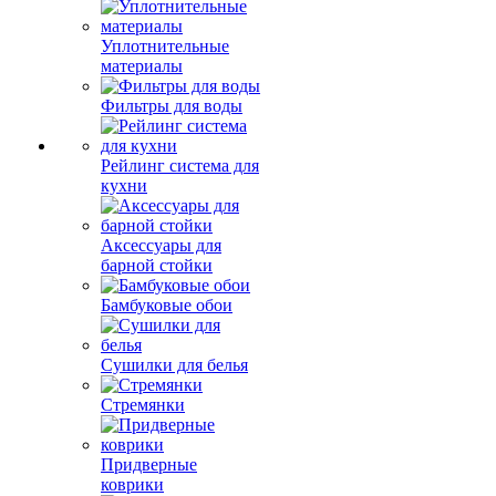
Уплотнительные
материалы
Фильтры для воды
Рейлинг система для
кухни
Аксессуары для
барной стойки
Бамбуковые обои
Сушилки для белья
Стремянки
Придверные
коврики