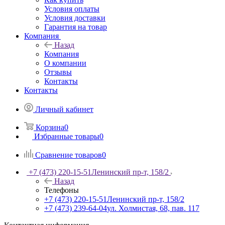
Условия оплаты
Условия доставки
Гарантия на товар
Компания
Назад
Компания
О компании
Отзывы
Контакты
Контакты
Личный кабинет
Корзина
0
Избранные товары
0
Сравнение товаров
0
+7 (473) 220-15-51
Ленинский пр-т, 158/2
Назад
Телефоны
+7 (473) 220-15-51
Ленинский пр-т, 158/2
+7 (473) 239-64-04
ул. Холмистая, 68, пав. 117