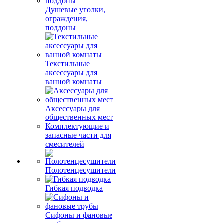
Душевые уголки,
ограждения,
поддоны
Текстильные
аксессуары для
ванной комнаты
Аксессуары для
общественных мест
Комплектующие и
запасные части для
смесителей
Полотенцесушители
Гибкая подводка
Сифоны и фановые