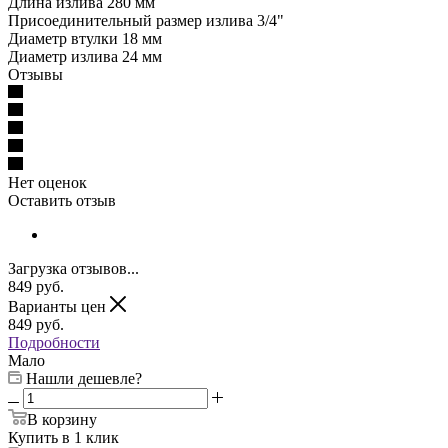
Длина излива 280 мм
Присоединительный размер излива 3/4"
Диаметр втулки 18 мм
Диаметр излива 24 мм
Отзывы
Нет оценок
Оставить отзыв
Загрузка отзывов...
849
руб.
Варианты цен
849
руб.
Подробности
Мало
Нашли дешевле?
В корзину
Купить в 1 клик