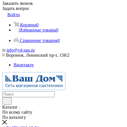
Заказать звонок
Задать вопрос
Войти
Корзина
0
Избранные товары
0
Сравнение товаров
0
info@vd-san.ru
Воронеж, Ленинский пр-т, 158/2
Вконтакте
Каталог
По всему сайту
По каталогу