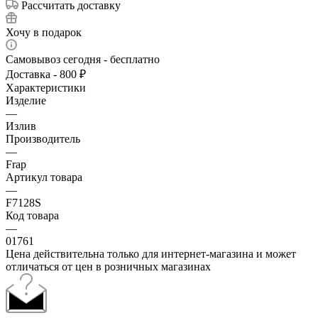
Рассчитать доставку
Хочу в подарок
Самовывоз сегодня - бесплатно
Доставка - 800 ₽
Характеристики
Изделие
—
Излив
Производитель
—
Frap
Артикул товара
—
F7128S
Код товара
—
01761
Цена действительна только для интернет-магазина и может
отличаться от цен в розничных магазинах