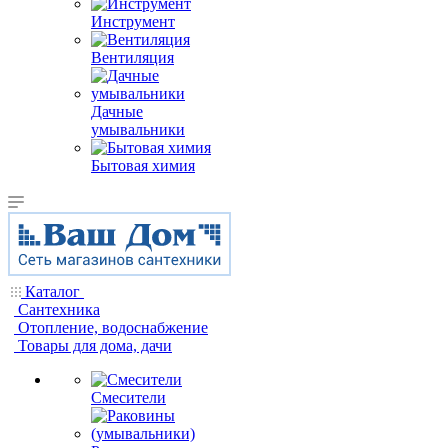
Инструмент
Вентиляция
Дачные
умывальники
Бытовая химия
Каталог
Сантехника
Отопление, водоснабжение
Товары для дома, дачи
Смесители