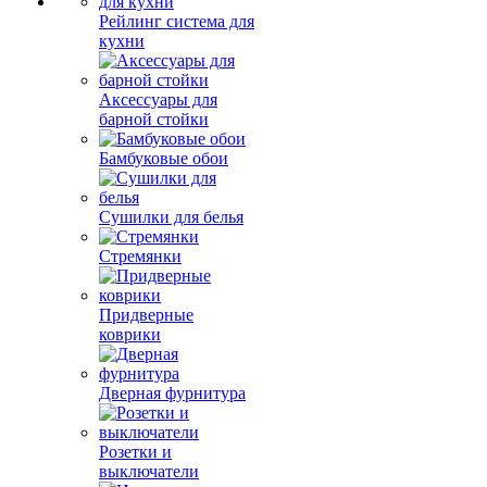
Рейлинг система для
кухни
Аксессуары для
барной стойки
Бамбуковые обои
Сушилки для белья
Стремянки
Придверные
коврики
Дверная фурнитура
Розетки и
выключатели