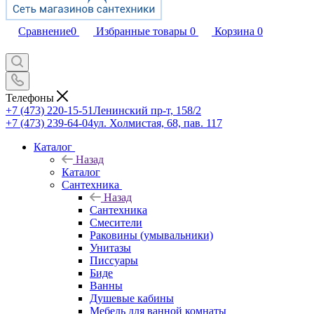
Сравнение
0
Избранные товары
0
Корзина
0
Телефоны
+7 (473) 220-15-51
Ленинский пр-т, 158/2
+7 (473) 239-64-04
ул. Холмистая, 68, пав. 117
Каталог
Назад
Каталог
Сантехника
Назад
Сантехника
Смесители
Раковины (умывальники)
Унитазы
Писсуары
Биде
Ванны
Душевые кабины
Мебель для ванной комнаты