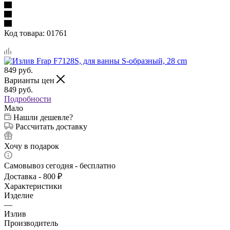
Код товара:
01761
849
руб.
Варианты цен
849
руб.
Подробности
Мало
Нашли дешевле?
Рассчитать доставку
Хочу в подарок
Самовывоз сегодня - бесплатно
Доставка - 800 ₽
Характеристики
Изделие
—
Излив
Производитель