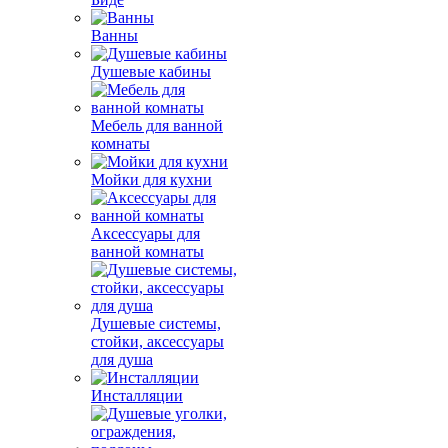
Ванны
Душевые кабины
Мебель для ванной
комнаты
Мойки для кухни
Аксессуары для
ванной комнаты
Душевые системы,
стойки, аксессуары
для душа
Инсталляции