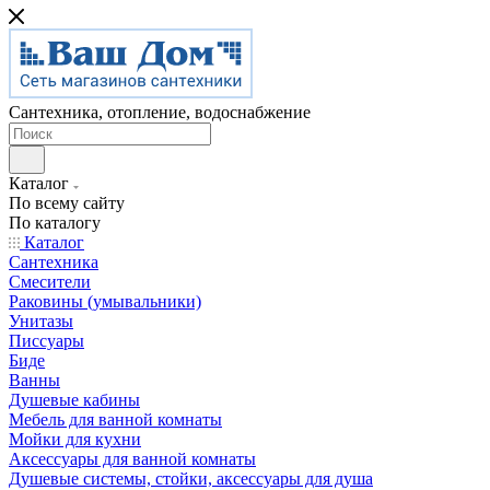
Сантехника, отопление, водоснабжение
Каталог
По всему сайту
По каталогу
Каталог
Сантехника
Смесители
Раковины (умывальники)
Унитазы
Писсуары
Биде
Ванны
Душевые кабины
Мебель для ванной комнаты
Мойки для кухни
Аксессуары для ванной комнаты
Душевые системы, стойки, аксессуары для душа