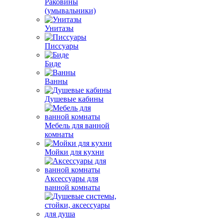
Раковины
(умывальники)
Унитазы
Писсуары
Биде
Ванны
Душевые кабины
Мебель для ванной
комнаты
Мойки для кухни
Аксессуары для
ванной комнаты