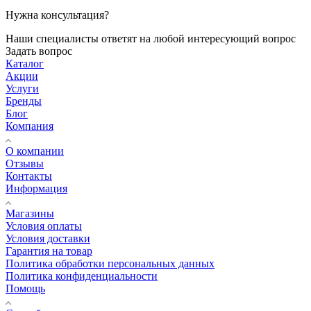
Нужна консультация?
Наши специалисты ответят на любой интересующий вопрос
Задать вопрос
Каталог
Акции
Услуги
Бренды
Блог
Компания
О компании
Отзывы
Контакты
Информация
Магазины
Условия оплаты
Условия доставки
Гарантия на товар
Политика обработки персональных данных
Политика конфиденциальности
Помощь