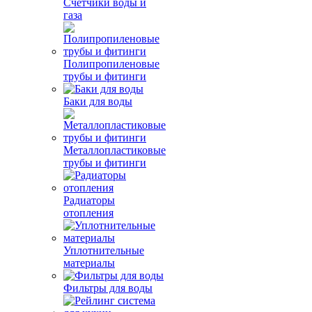
Счетчики воды и
газа
Полипропиленовые
трубы и фитинги
Баки для воды
Металлопластиковые
трубы и фитинги
Радиаторы
отопления
Уплотнительные
материалы
Фильтры для воды