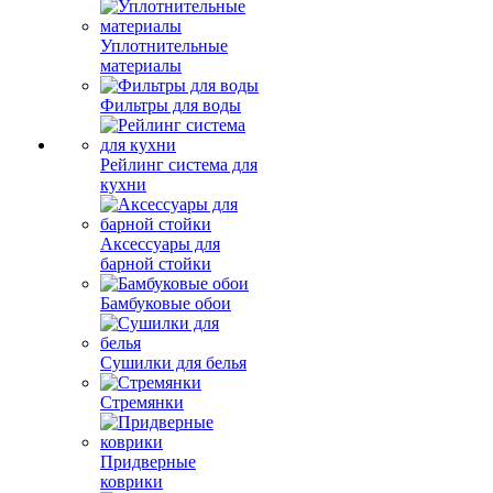
Уплотнительные
материалы
Фильтры для воды
Рейлинг система для
кухни
Аксессуары для
барной стойки
Бамбуковые обои
Сушилки для белья
Стремянки
Придверные
коврики