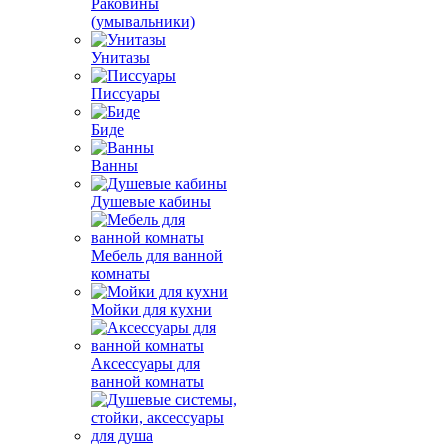
Раковины
(умывальники)
Унитазы
Писсуары
Биде
Ванны
Душевые кабины
Мебель для ванной
комнаты
Мойки для кухни
Аксессуары для
ванной комнаты