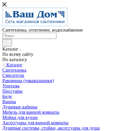
Сантехника, отопление, водоснабжение
Каталог
По всему сайту
По каталогу
Каталог
Сантехника
Смесители
Раковины (умывальники)
Унитазы
Писсуары
Биде
Ванны
Душевые кабины
Мебель для ванной комнаты
Мойки для кухни
Аксессуары для ванной комнаты
Душевые системы, стойки, аксессуары для душа