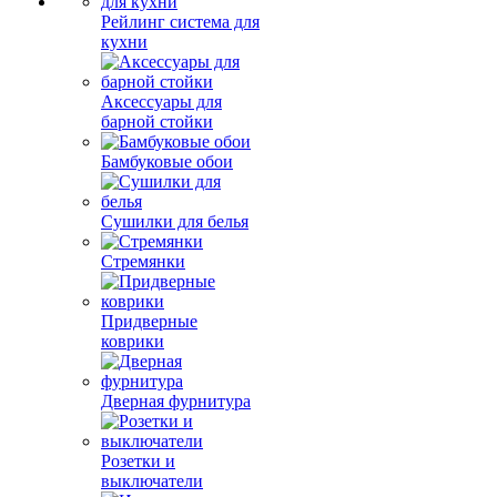
Рейлинг система для
кухни
Аксессуары для
барной стойки
Бамбуковые обои
Сушилки для белья
Стремянки
Придверные
коврики
Дверная фурнитура
Розетки и
выключатели