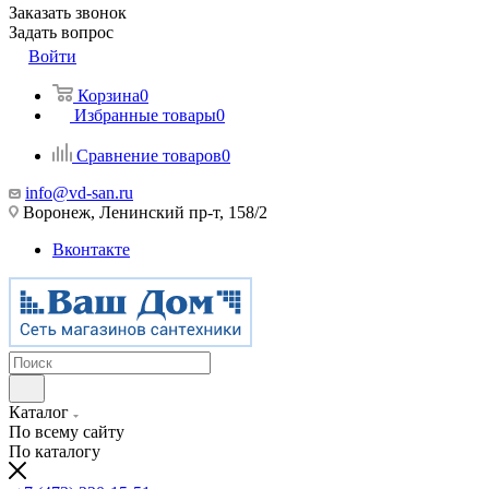
Заказать звонок
Задать вопрос
Войти
Корзина
0
Избранные товары
0
Сравнение товаров
0
info@vd-san.ru
Воронеж, Ленинский пр-т, 158/2
Вконтакте
Каталог
По всему сайту
По каталогу