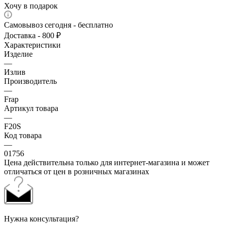
Хочу в подарок
Самовывоз сегодня - бесплатно
Доставка - 800 ₽
Характеристики
Изделие
—
Излив
Производитель
—
Frap
Артикул товара
—
F20S
Код товара
—
01756
Цена действительна только для интернет-магазина и может
отличаться от цен в розничных магазинах
Нужна консультация?