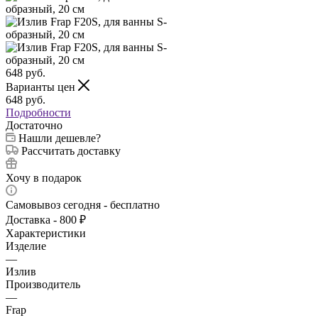
648
руб.
Варианты цен
648
руб.
Подробности
Достаточно
Нашли дешевле?
Рассчитать доставку
Хочу в подарок
Самовывоз сегодня - бесплатно
Доставка - 800 ₽
Характеристики
Изделие
—
Излив
Производитель
—
Frap