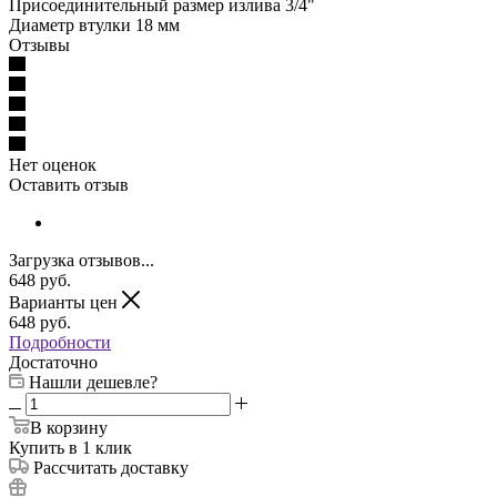
Присоединительный размер излива 3/4"
Диаметр втулки 18 мм
Отзывы
Нет оценок
Оставить отзыв
Загрузка отзывов...
648
руб.
Варианты цен
648
руб.
Подробности
Достаточно
Нашли дешевле?
В корзину
Купить в 1 клик
Рассчитать доставку