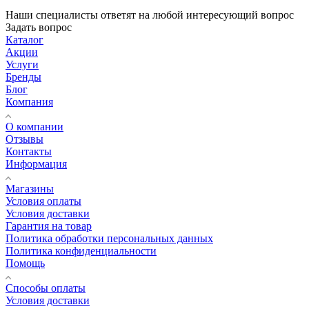
Наши специалисты ответят на любой интересующий вопрос
Задать вопрос
Каталог
Акции
Услуги
Бренды
Блог
Компания
О компании
Отзывы
Контакты
Информация
Магазины
Условия оплаты
Условия доставки
Гарантия на товар
Политика обработки персональных данных
Политика конфиденциальности
Помощь
Способы оплаты
Условия доставки