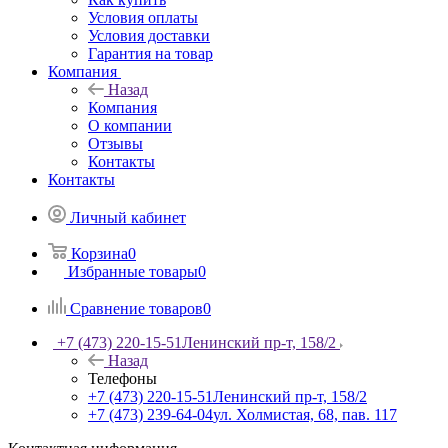
Условия оплаты
Условия доставки
Гарантия на товар
Компания
Назад
Компания
О компании
Отзывы
Контакты
Контакты
Личный кабинет
Корзина
0
Избранные товары
0
Сравнение товаров
0
+7 (473) 220-15-51
Ленинский пр-т, 158/2
Назад
Телефоны
+7 (473) 220-15-51
Ленинский пр-т, 158/2
+7 (473) 239-64-04
ул. Холмистая, 68, пав. 117