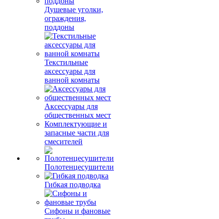
Душевые уголки,
ограждения,
поддоны
Текстильные
аксессуары для
ванной комнаты
Аксессуары для
общественных мест
Комплектующие и
запасные части для
смесителей
Полотенцесушители
Гибкая подводка
Сифоны и фановые