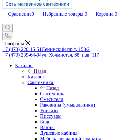
Сравнение
0
Избранные товары
0
Корзина
0
Телефоны
+7 (473) 220-15-51
Ленинский пр-т, 158/2
+7 (473) 239-64-04
ул. Холмистая, 68, пав. 117
Каталог
Назад
Каталог
Сантехника
Назад
Сантехника
Смесители
Раковины (умывальники)
Унитазы
Писсуары
Биде
Ванны
Душевые кабины
Мебель для ванной комнаты