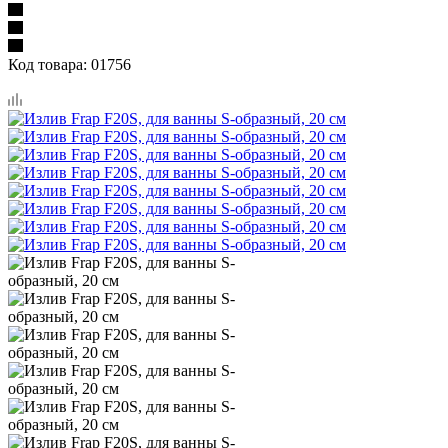
Код товара:
01756