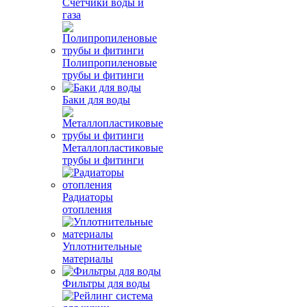
Счетчики воды и
газа
Полипропиленовые
трубы и фитинги
Баки для воды
Металлопластиковые
трубы и фитинги
Радиаторы
отопления
Уплотнительные
материалы
Фильтры для воды