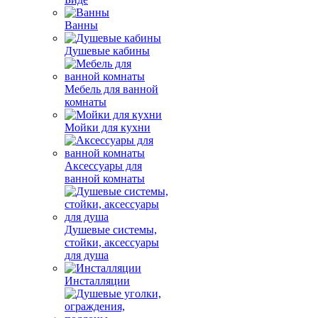
Ванны
Душевые кабины
Мебель для ванной
комнаты
Мойки для кухни
Аксессуары для
ванной комнаты
Душевые системы,
стойки, аксессуары
для душа
Инсталляции