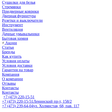
Сушилки для белья
Стремянки
Придверные коврики
Дверная фурнитура
Розетки и выключатели
Инструмент
Вентиляция
Дачные умывальники
Бытовая химия
Акции
Статьи
Бренды
Как купить
Условия оплаты
Условия доставки
Гарантия на товар
Компания
О компании
Отзывы
Контакты
Контакты
+7 (473) 220-15-51
+7 (473) 220-15-51
Ленинский пр-т, 158/2
+7 (473) 239-64-04
ул. Холмистая, 68, пав. 117