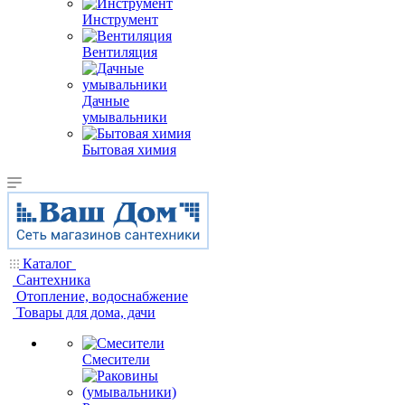
Инструмент
Вентиляция
Дачные
умывальники
Бытовая химия
Каталог
Сантехника
Отопление, водоснабжение
Товары для дома, дачи
Смесители