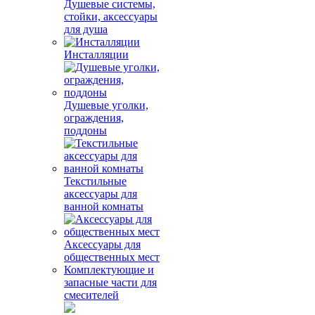
Душевые системы,
стойки, аксессуары
для душа
Инсталляции
Душевые уголки,
ограждения,
поддоны
Текстильные
аксессуары для
ванной комнаты
Аксессуары для
общественных мест
Комплектующие и
запасные части для
смесителей