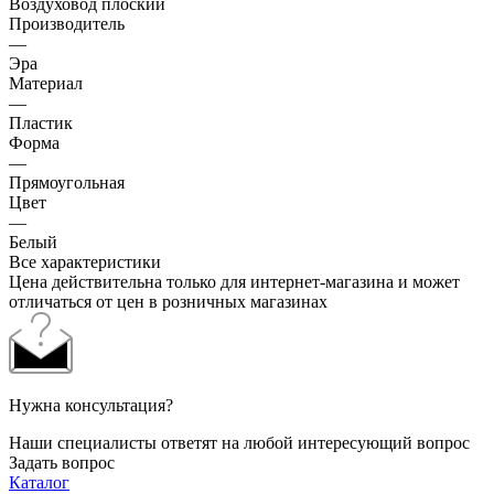
Воздуховод плоский
Производитель
—
Эра
Материал
—
Пластик
Форма
—
Прямоугольная
Цвет
—
Белый
Все характеристики
Цена действительна только для интернет-магазина и может
отличаться от цен в розничных магазинах
Нужна консультация?
Наши специалисты ответят на любой интересующий вопрос
Задать вопрос
Каталог