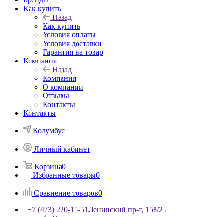
Как купить
Назад
Как купить
Условия оплаты
Условия доставки
Гарантия на товар
Компания
Назад
Компания
О компании
Отзывы
Контакты
Контакты
Колумбус
Личный кабинет
Корзина
0
Избранные товары
0
Сравнение товаров
0
+7 (473) 220-15-51
Ленинский пр-т, 158/2