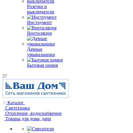
Розетки и
выключатели
Инструмент
Вентиляция
Дачные
умывальники
Бытовая химия
Каталог
Сантехника
Отопление, водоснабжение
Товары для дома, дачи