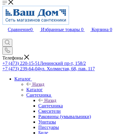
Сравнение
0
Избранные товары
0
Корзина
0
Телефоны
+7 (473) 220-15-51
Ленинский пр-т, 158/2
+7 (473) 239-64-04
ул. Холмистая, 68, пав. 117
Каталог
Назад
Каталог
Сантехника
Назад
Сантехника
Смесители
Раковины (умывальники)
Унитазы
Писсуары
Биде