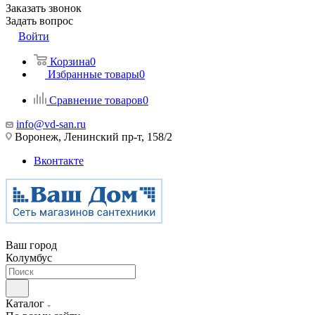
Заказать звонок
Задать вопрос
Войти
Корзина
0
Избранные товары
0
Сравнение товаров
0
info@vd-san.ru
Воронеж, Ленинский пр-т, 158/2
Вконтакте
Ваш город
Колумбус
Каталог