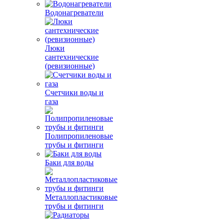
Водонагреватели
Люки
сантехнические
(ревизионные)
Счетчики воды и
газа
Полипропиленовые
трубы и фитинги
Баки для воды
Металлопластиковые
трубы и фитинги