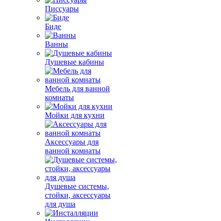
Писсуары
Биде
Ванны
Душевые кабины
Мебель для ванной
комнаты
Мойки для кухни
Аксессуары для
ванной комнаты
Душевые системы,
стойки, аксессуары
для душа