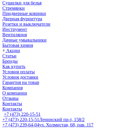
Сушилки для белья
Стремянки
Придверные коврики
Дверная фурнитура
Розетки и выключатели
Инструмент
Вентиляция
Дачные умывальники
Бытовая химия
Акции
Статьи
Бренды
Как купить
Условия оплаты
Условия доставки
Гарантия на товар
Компания
О компании
Отзывы
Контакты
Контакты
+7 (473) 220-15-51
+7 (473) 220-15-51
Ленинский пр-т, 158/2
+7 (473) 239-64-04
ул. Холмистая, 68, пав. 117