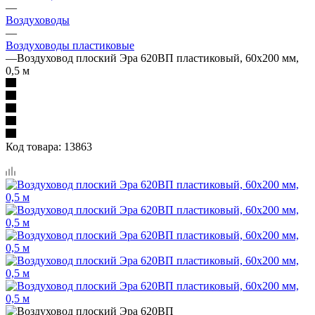
—
Воздуховоды
—
Воздуховоды пластиковые
—
Воздуховод плоский Эра 620ВП пластиковый, 60х200 мм,
0,5 м
Код товара:
13863