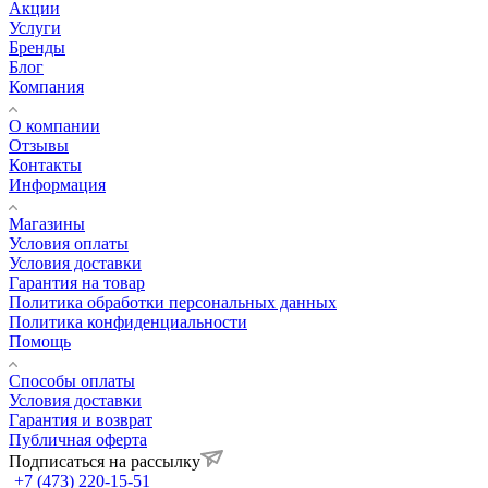
Акции
Услуги
Бренды
Блог
Компания
О компании
Отзывы
Контакты
Информация
Магазины
Условия оплаты
Условия доставки
Гарантия на товар
Политика обработки персональных данных
Политика конфиденциальности
Помощь
Способы оплаты
Условия доставки
Гарантия и возврат
Публичная оферта
Подписаться на рассылку
+7 (473) 220-15-51