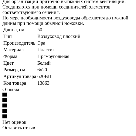
Для организации приточно-вытяжных систем вентиляции.
Соединяются при помощи соединителей элементов
соответствующего сечения.
По мере необходимости воздуховоды обрезаются до нужной
длины при помощи обычной ножовки.
Длина, см
50
Тип
Воздуховод плоский
Производитель
Эра
Материал
Пластик
Форма
Прямоугольная
Цвет
Белый
Размер, см
6х20
Артикул товара
620ВП
Код товара
13863
Отзывы
Нет оценок
Оставить отзыв