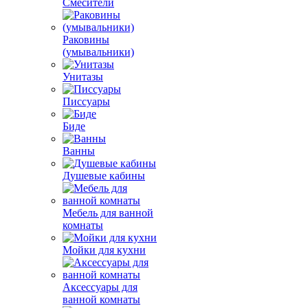
Смесители
Раковины
(умывальники)
Унитазы
Писсуары
Биде
Ванны
Душевые кабины
Мебель для ванной
комнаты
Мойки для кухни
Аксессуары для
ванной комнаты