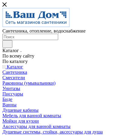
Сантехника, отопление, водоснабжение
Каталог
По всему сайту
По каталогу
Каталог
Сантехника
Смесители
Раковины (умывальники)
Унитазы
Писсуары
Биде
Ванны
Душевые кабины
Мебель для ванной комнаты
Мойки для кухни
Аксессуары для ванной комнаты
Душевые системы, стойки, аксессуары для душа