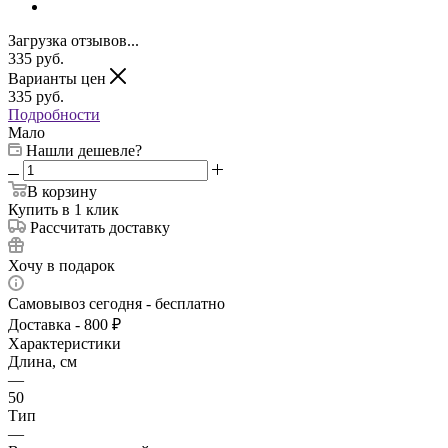
Загрузка отзывов...
335
руб.
Варианты цен
335
руб.
Подробности
Мало
Нашли дешевле?
В корзину
Купить в 1 клик
Рассчитать доставку
Хочу в подарок
Самовывоз сегодня - бесплатно
Доставка - 800 ₽
Характеристики
Длина, см
—
50
Тип
—