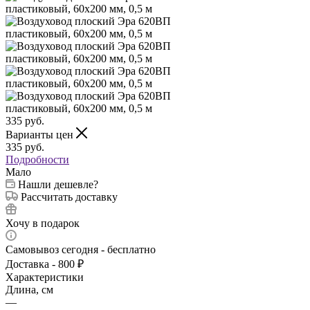
335
руб.
Варианты цен
335
руб.
Подробности
Мало
Нашли дешевле?
Рассчитать доставку
Хочу в подарок
Самовывоз сегодня - бесплатно
Доставка - 800 ₽
Характеристики
Длина, см
—