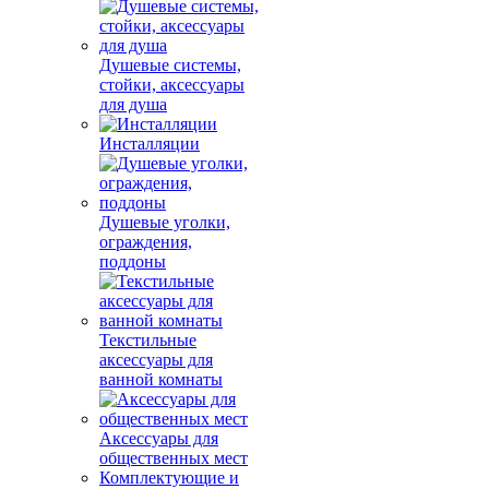
Душевые системы,
стойки, аксессуары
для душа
Инсталляции
Душевые уголки,
ограждения,
поддоны
Текстильные
аксессуары для
ванной комнаты
Аксессуары для
общественных мест
Комплектующие и