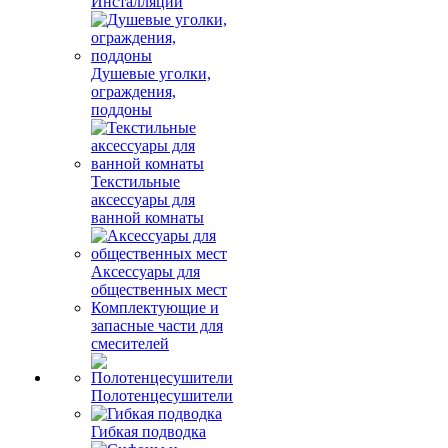
Инсталляции
Душевые уголки,
ограждения,
поддоны
Текстильные
аксессуары для
ванной комнаты
Аксессуары для
общественных мест
Комплектующие и
запасные части для
смесителей
Полотенцесушители
Гибкая подводка