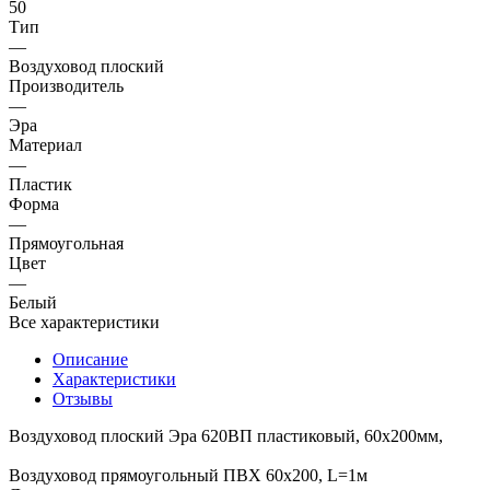
50
Тип
—
Воздуховод плоский
Производитель
—
Эра
Материал
—
Пластик
Форма
—
Прямоугольная
Цвет
—
Белый
Все характеристики
Описание
Характеристики
Отзывы
Воздуховод плоский Эра 620ВП пластиковый, 60х200мм,
Воздуховод прямоугольный ПВХ 60х200, L=1м