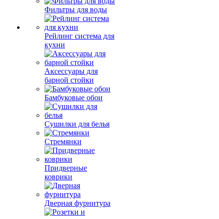
Фильтры для воды
Рейлинг система для
кухни
Аксессуары для
барной стойки
Бамбуковые обои
Сушилки для белья
Стремянки
Придверные
коврики
Дверная фурнитура