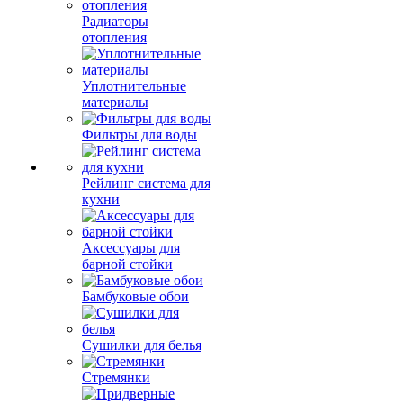
Радиаторы
отопления
Уплотнительные
материалы
Фильтры для воды
Рейлинг система для
кухни
Аксессуары для
барной стойки
Бамбуковые обои
Сушилки для белья
Стремянки