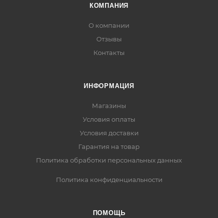
КОМПАНИЯ
О компании
Отзывы
Контакты
ИНФОРМАЦИЯ
Магазины
Условия оплаты
Условия доставки
Гарантия на товар
Политика обработки персональных данных
Политика конфиденциальности
ПОМОЩЬ