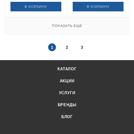
В КОРЗИНУ
В КОРЗИНУ
ПОКАЗАТЬ ЕЩЕ
1
2
3
КАТАЛОГ
АКЦИИ
УСЛУГИ
БРЕНДЫ
БЛОГ