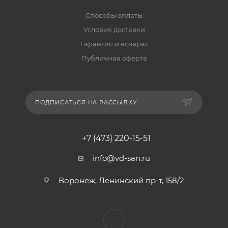
Способы оплаты
Условия доставки
Гарантия и возврат
Публичная оферта
ПОДПИСАТЬСЯ НА РАССЫЛКУ
+7 (473) 220-15-51
info@vd-san.ru
Воронеж, Ленинский пр-т, 158/2