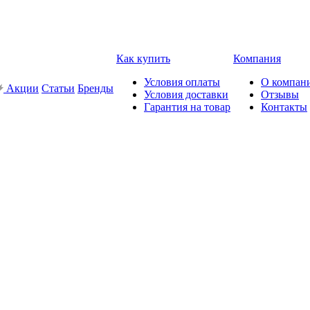
Как купить
Компания
Условия оплаты
О компан
Акции
Статьи
Бренды
Условия доставки
Отзывы
Гарантия на товар
Контакты