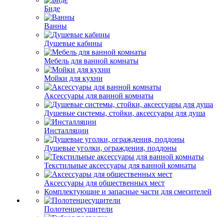
Биде
Ванны
Душевые кабины
Мебель для ванной комнаты
Мойки для кухни
Аксессуары для ванной комнаты
Душевые системы, стойки, аксессуары для душа
Инсталляции
Душевые уголки, ограждения, поддоны
Текстильные аксессуары для ванной комнаты
Аксессуары для общественных мест
Комплектующие и запасные части для смесителей
Полотенцесушители