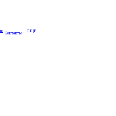
ии
+ ЕЩЕ
Контакты