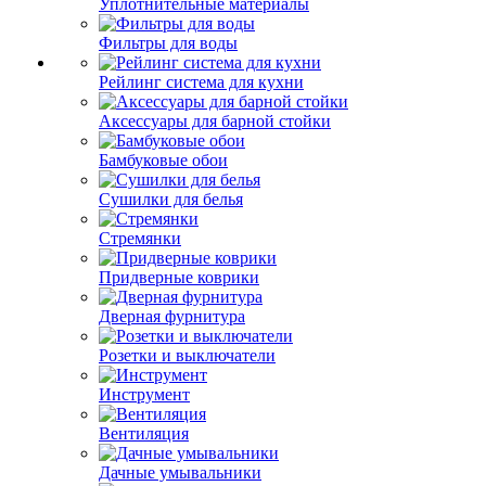
Уплотнительные материалы
Фильтры для воды
Рейлинг система для кухни
Аксессуары для барной стойки
Бамбуковые обои
Сушилки для белья
Стремянки
Придверные коврики
Дверная фурнитура
Розетки и выключатели
Инструмент
Вентиляция
Дачные умывальники