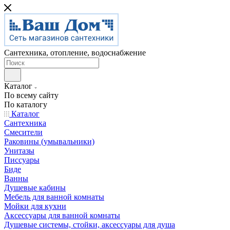
Сантехника, отопление, водоснабжение
Каталог
По всему сайту
По каталогу
Каталог
Сантехника
Смесители
Раковины (умывальники)
Унитазы
Писсуары
Биде
Ванны
Душевые кабины
Мебель для ванной комнаты
Мойки для кухни
Аксессуары для ванной комнаты
Душевые системы, стойки, аксессуары для душа