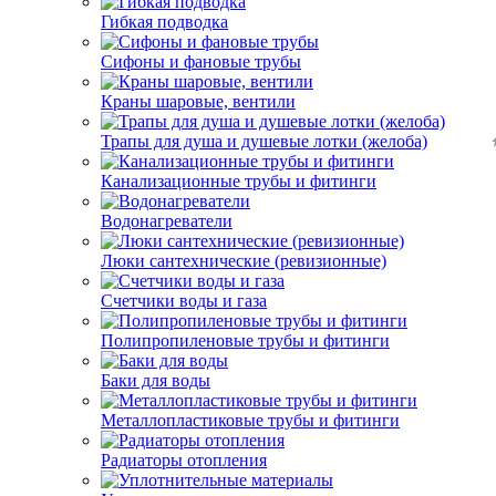
Гибкая подводка
Сифоны и фановые трубы
Краны шаровые, вентили
Трапы для душа и душевые лотки (желоба)
Канализационные трубы и фитинги
Водонагреватели
Люки сантехнические (ревизионные)
Счетчики воды и газа
Полипропиленовые трубы и фитинги
Баки для воды
Металлопластиковые трубы и фитинги
Радиаторы отопления