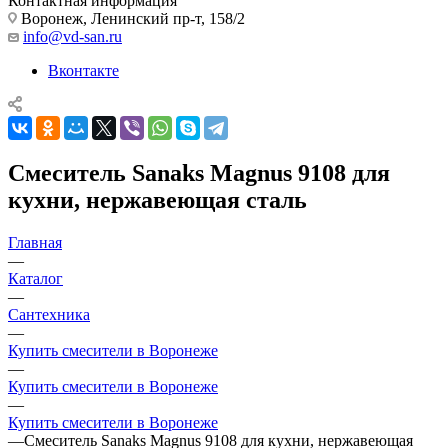
Контактная информация
Воронеж, Ленинский пр-т, 158/2
info@vd-san.ru
Вконтакте
Смеситель Sanaks Magnus 9108 для
кухни, нержавеющая сталь
Главная
—
Каталог
—
Сантехника
—
Купить смесители в Воронеже
—
Купить смесители в Воронеже
—
Купить смесители в Воронеже
—
Смеситель Sanaks Magnus 9108 для кухни, нержавеющая