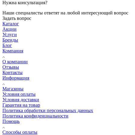
Нужна консультация?
Наши специалисты ответят на любой интересующий вопрос
Задать вопрос
Каталог
Акции
Услуги
Бренды
Блог
Компания
О компании
Отзывы
Контакты
Информация
Магазины
Условия оплаты
Условия доставки
Гарантия на товар
Политика обработки персональных данных
Политика конфиденциальности
Помощь
Способы оплаты