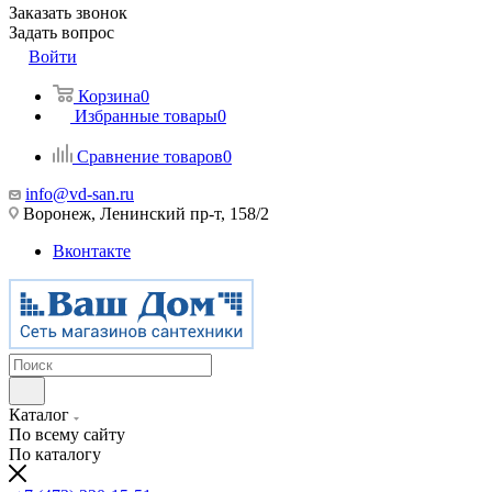
Заказать звонок
Задать вопрос
Войти
Корзина
0
Избранные товары
0
Сравнение товаров
0
info@vd-san.ru
Воронеж, Ленинский пр-т, 158/2
Вконтакте
Каталог
По всему сайту
По каталогу