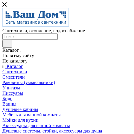
Сантехника, отопление, водоснабжение
Каталог
По всему сайту
По каталогу
Каталог
Сантехника
Смесители
Раковины (умывальники)
Унитазы
Писсуары
Биде
Ванны
Душевые кабины
Мебель для ванной комнаты
Мойки для кухни
Аксессуары для ванной комнаты
Душевые системы, стойки, аксессуары для душа