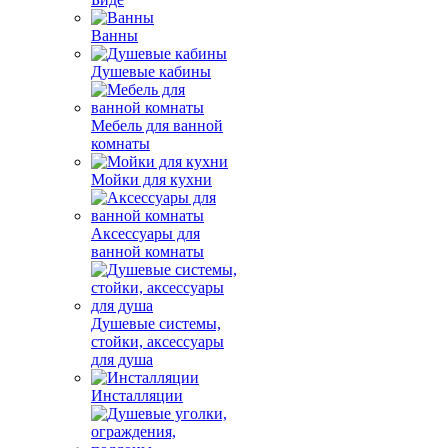
Ванны
Душевые кабины
Мебель для ванной
комнаты
Мойки для кухни
Аксессуары для
ванной комнаты
Душевые системы,
стойки, аксессуары
для душа
Инсталляции