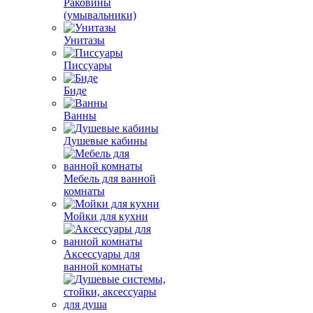
Раковины
(умывальники)
Унитазы
Писсуары
Биде
Ванны
Душевые кабины
Мебель для ванной
комнаты
Мойки для кухни
Аксессуары для
ванной комнаты