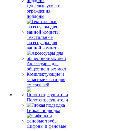
Душевые уголки,
ограждения,
поддоны
Текстильные
аксессуары для
ванной комнаты
Аксессуары для
общественных мест
Комплектующие и
запасные части для
смесителей
Полотенцесушители
Гибкая подводка
Сифоны и фановые