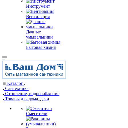
Инструмент
Вентиляция
Дачные
умывальники
Бытовая химия
Каталог
Сантехника
Отопление, водоснабжение
Товары для дома, дачи
Смесители