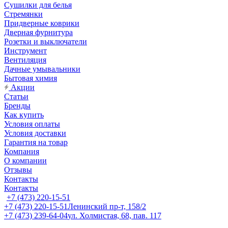
Сушилки для белья
Стремянки
Придверные коврики
Дверная фурнитура
Розетки и выключатели
Инструмент
Вентиляция
Дачные умывальники
Бытовая химия
Акции
Статьи
Бренды
Как купить
Условия оплаты
Условия доставки
Гарантия на товар
Компания
О компании
Отзывы
Контакты
Контакты
+7 (473) 220-15-51
+7 (473) 220-15-51
Ленинский пр-т, 158/2
+7 (473) 239-64-04
ул. Холмистая, 68, пав. 117