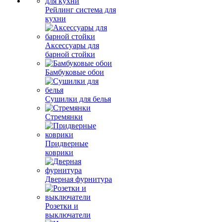
Рейлинг система для
кухни
Аксессуары для
барной стойки
Бамбуковые обои
Сушилки для белья
Стремянки
Придверные
коврики
Дверная фурнитура
Розетки и
выключатели