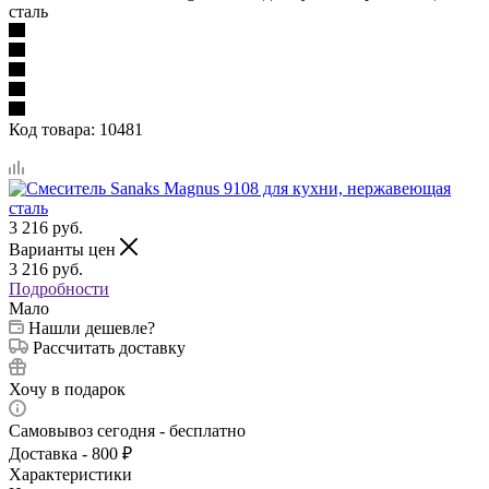
сталь
Код товара:
10481
3 216
руб.
Варианты цен
3 216
руб.
Подробности
Мало
Нашли дешевле?
Рассчитать доставку
Хочу в подарок
Самовывоз сегодня - бесплатно
Доставка - 800 ₽
Характеристики