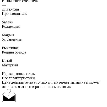
Назначение смесителя
—
Для кухни
Производитель
—
Sanaks
Коллекция
—
Magnus
Управление
—
Рычажное
Родина бренда
—
Китай
Материал
—
Нержавеющая сталь
Все характеристики
Цена действительна только для интернет-магазина и может
отличаться от цен в розничных магазинах