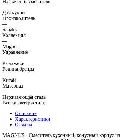
Назначение смесителя
—
Для кухни
Производитель
—
Sanaks
Коллекция
—
Magnus
Управление
—
Рычажное
Родина бренда
—
Китай
Материал
—
Нержавеющая сталь
Все характеристики
Описание
Характеристики
Отзывы
MAGNUS - Смеситель кухонный, конусный корпус из