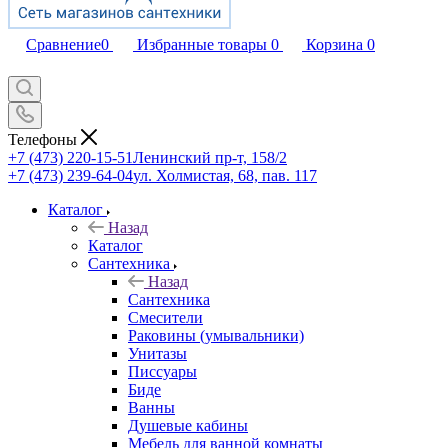
Сравнение
0
Избранные товары
0
Корзина
0
Телефоны
+7 (473) 220-15-51
Ленинский пр-т, 158/2
+7 (473) 239-64-04
ул. Холмистая, 68, пав. 117
Каталог
Назад
Каталог
Сантехника
Назад
Сантехника
Смесители
Раковины (умывальники)
Унитазы
Писсуары
Биде
Ванны
Душевые кабины
Мебель для ванной комнаты