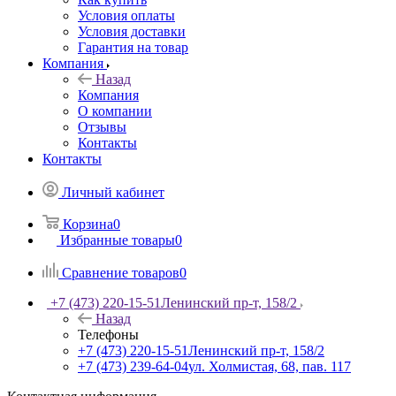
Условия оплаты
Условия доставки
Гарантия на товар
Компания
Назад
Компания
О компании
Отзывы
Контакты
Контакты
Личный кабинет
Корзина
0
Избранные товары
0
Сравнение товаров
0
+7 (473) 220-15-51
Ленинский пр-т, 158/2
Назад
Телефоны
+7 (473) 220-15-51
Ленинский пр-т, 158/2
+7 (473) 239-64-04
ул. Холмистая, 68, пав. 117