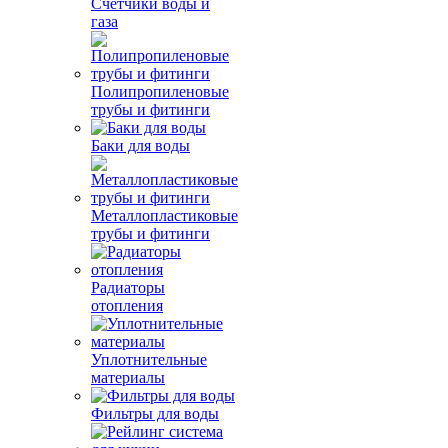
Счетчики воды и
газа
Полипропиленовые
трубы и фитинги
Баки для воды
Металлопластиковые
трубы и фитинги
Радиаторы
отопления
Уплотнительные
материалы
Фильтры для воды