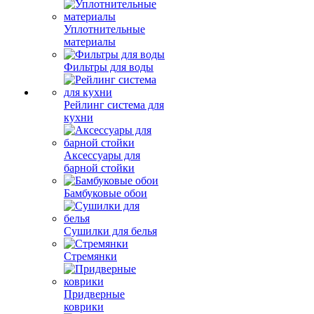
Уплотнительные
материалы
Фильтры для воды
Рейлинг система для
кухни
Аксессуары для
барной стойки
Бамбуковые обои
Сушилки для белья
Стремянки
Придверные
коврики