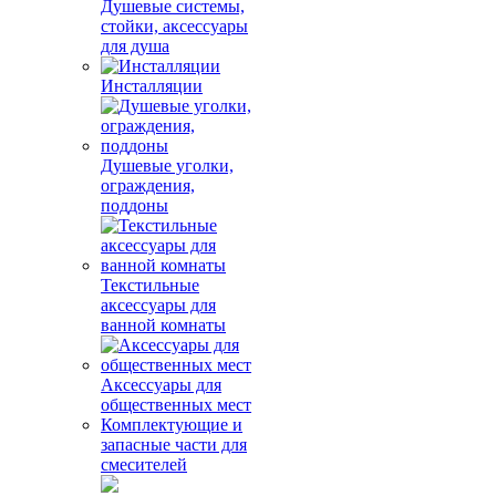
Душевые системы,
стойки, аксессуары
для душа
Инсталляции
Душевые уголки,
ограждения,
поддоны
Текстильные
аксессуары для
ванной комнаты
Аксессуары для
общественных мест
Комплектующие и
запасные части для
смесителей