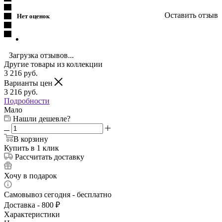
Оставить отзыв
Нет оценок
Загрузка отзывов...
Другие товары из коллекции
3 216
руб.
Варианты цен
3 216
руб.
Подробности
Мало
Нашли дешевле?
В корзину
Купить в 1 клик
Рассчитать доставку
Хочу в подарок
Самовывоз сегодня - бесплатно
Доставка - 800 ₽
Характеристики