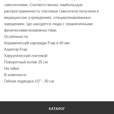
смесителями. Соответственно, наибольшую
распространенность локтевые смесители получили в
медицинских учреждениях, специализированных
заведениях, где находятся люди с ограниченными
физическими возможностями.
Особенности:
Керамический картридж Frap d 40 мм
Аэратор Frap
Хирургический-локтевой
Поворотный излив 25 см
На гайке
В комплекте:
Гибкая подводка 1/2" - 30 см
КАТАЛОГ