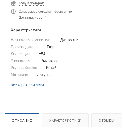
Хочу в подарок
Самовывоз сегодня - бесплатно
Доставка - 800 ₽
Характеристики
Назначение смесителя
—
Для кухни
Производитель
—
Frap
Коллекция
—
H54
Управление
—
Рычажное
Родина бренда
—
Китай
Материал
—
Латунь
Все характеристики
ОПИСАНИЕ
ХАРАКТЕРИСТИКИ
ОТЗЫВЫ