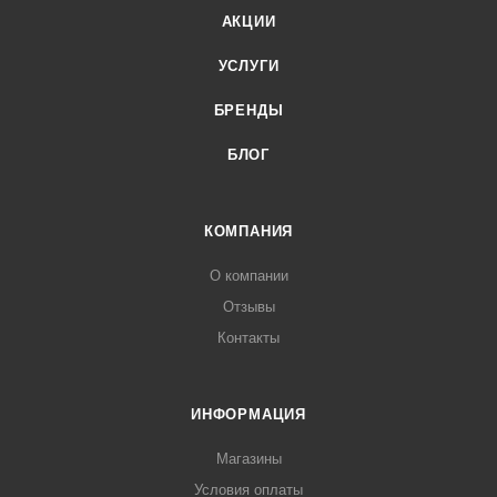
АКЦИИ
УСЛУГИ
БРЕНДЫ
БЛОГ
КОМПАНИЯ
О компании
Отзывы
Контакты
ИНФОРМАЦИЯ
Магазины
Условия оплаты