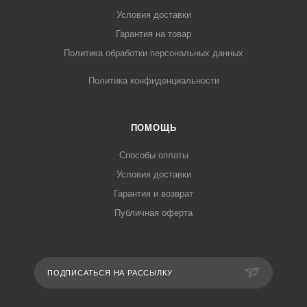
Условия доставки
Гарантия на товар
Политика обработки персональных данных
Политика конфиденциальности
ПОМОЩЬ
Способы оплаты
Условия доставки
Гарантия и возврат
Публичная оферта
ПОДПИСАТЬСЯ НА РАССЫЛКУ