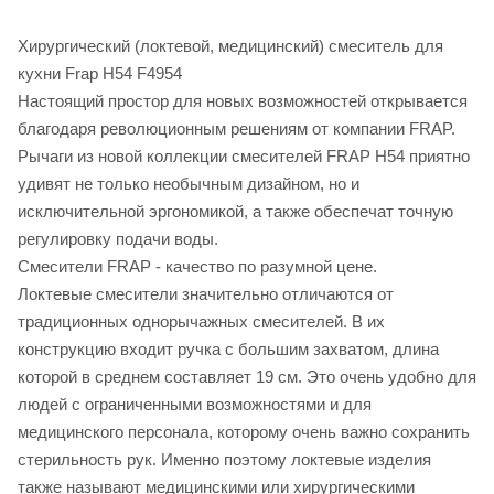
Хирургический (локтевой, медицинский) смеситель для
кухни Frap H54 F4954
Настоящий простор для новых возможностей открывается
благодаря революционным решениям от компании FRAP.
Рычаги из новой коллекции смесителей FRAP H54 приятно
удивят не только необычным дизайном, но и
исключительной эргономикой, а также обеспечат точную
регулировку подачи воды.
Смесители FRAP - качество по разумной цене.
Локтевые смесители значительно отличаются от
традиционных однорычажных смесителей. В их
конструкцию входит ручка с большим захватом, длина
которой в среднем составляет 19 см. Это очень удобно для
людей с ограниченными возможностями и для
медицинского персонала, которому очень важно сохранить
стерильность рук. Именно поэтому локтевые изделия
также называют медицинскими или хирургическими