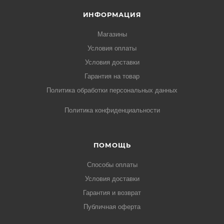
ИНФОРМАЦИЯ
Магазины
Условия оплаты
Условия доставки
Гарантия на товар
Политика обработки персональных данных
Политика конфиденциальности
ПОМОЩЬ
Способы оплаты
Условия доставки
Гарантия и возврат
Публичная оферта