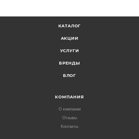
КАТАЛОГ
АКЦИИ
УСЛУГИ
БРЕНДЫ
БЛОГ
КОМПАНИЯ
О компании
Отзывы
Контакты