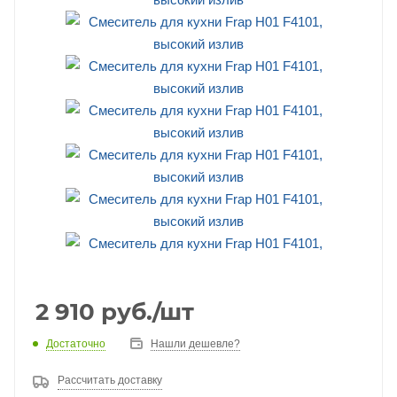
2 910
руб.
/шт
Достаточно
Нашли дешевле?
Рассчитать доставку