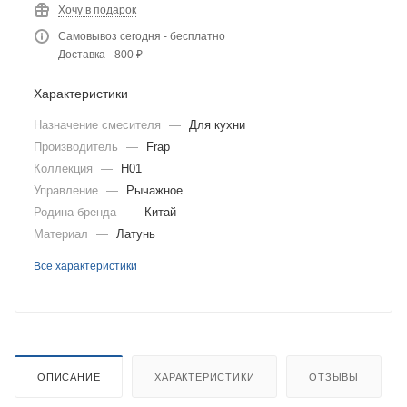
Хочу в подарок
Самовывоз сегодня - бесплатно
Доставка - 800 ₽
Характеристики
Назначение смесителя
—
Для кухни
Производитель
—
Frap
Коллекция
—
H01
Управление
—
Рычажное
Родина бренда
—
Китай
Материал
—
Латунь
Все характеристики
ОПИСАНИЕ
ХАРАКТЕРИСТИКИ
ОТЗЫВЫ