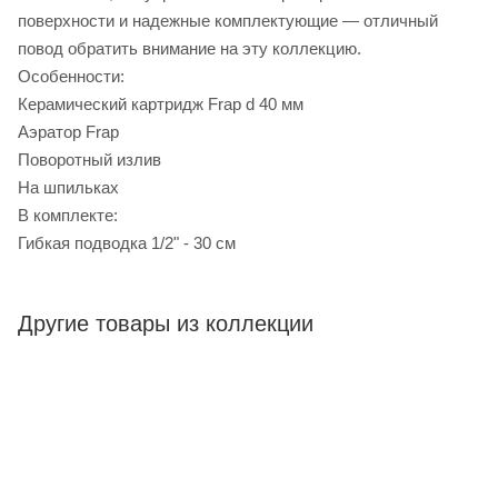
поверхности и надежные комплектующие — отличный
повод обратить внимание на эту коллекцию.
Особенности:
Керамический картридж Frap d 40 мм
Аэратор Frap
Поворотный излив
На шпильках
В комплекте:
Гибкая подводка 1/2" - 30 см
Другие товары из коллекции