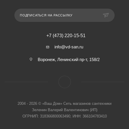
ПОДПИСАТЬСЯ НА РАССЫЛКУ
+7 (473) 220-15-51
info@vd-san.ru
Воронеж, Ленинский пр-т, 158/2
2004 - 2026 © «Ваш Дом» Сеть магазинов сантехники
Зеленин Валерий Валентинович (ИП)
ОГРНИП: 318366800063490; ИНН: 366104783410