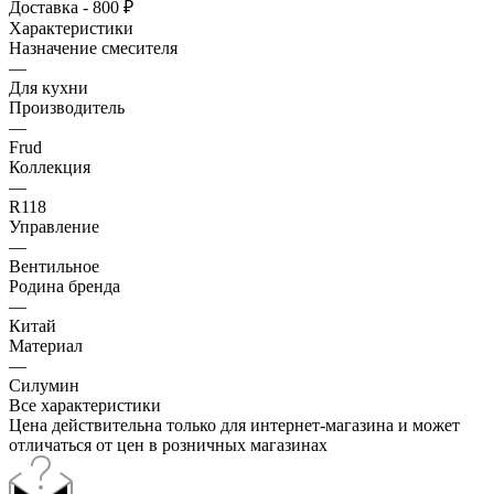
Доставка - 800 ₽
Характеристики
Назначение смесителя
—
Для кухни
Производитель
—
Frud
Коллекция
—
R118
Управление
—
Вентильное
Родина бренда
—
Китай
Материал
—
Силумин
Все характеристики
Цена действительна только для интернет-магазина и может
отличаться от цен в розничных магазинах