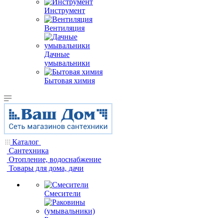
Инструмент
Вентиляция
Дачные
умывальники
Бытовая химия
Каталог
Сантехника
Отопление, водоснабжение
Товары для дома, дачи
Смесители