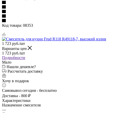
Код товара:
08353
1 723
руб.
/шт
Варианты цен
1 723
руб.
/шт
Подробности
Мало
Нашли дешевле?
Рассчитать доставку
Хочу в подарок
Самовывоз сегодня - бесплатно
Доставка - 800 ₽
Характеристики
Назначение смесителя
—