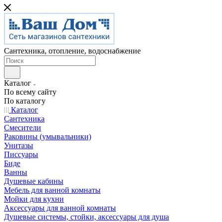
Сантехника, отопление, водоснабжение
Каталог
По всему сайту
По каталогу
Каталог
Сантехника
Смесители
Раковины (умывальники)
Унитазы
Писсуары
Биде
Ванны
Душевые кабины
Мебель для ванной комнаты
Мойки для кухни
Аксессуары для ванной комнаты
Душевые системы, стойки, аксессуары для душа