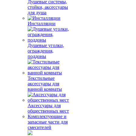
Душевые системы,
стойки, аксессуары
для душа
Инсталляции
Душевые уголки,
ограждения,
поддоны
Текстильные
аксессуары для
ванной комнаты
Аксессуары для
общественных мест
Комплектующие и
запасные части для
смесителей