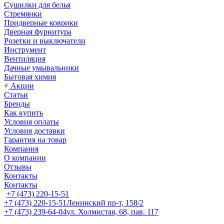
Сушилки для белья
Стремянки
Придверные коврики
Дверная фурнитура
Розетки и выключатели
Инструмент
Вентиляция
Дачные умывальники
Бытовая химия
Акции
Статьи
Бренды
Как купить
Условия оплаты
Условия доставки
Гарантия на товар
Компания
О компании
Отзывы
Контакты
Контакты
+7 (473) 220-15-51
+7 (473) 220-15-51
Ленинский пр-т, 158/2
+7 (473) 239-64-04
ул. Холмистая, 68, пав. 117