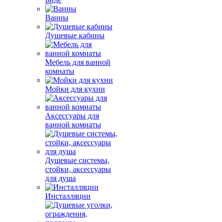
Ванны
Душевые кабины
Мебель для ванной
комнаты
Мойки для кухни
Аксессуары для
ванной комнаты
Душевые системы,
стойки, аксессуары
для душа
Инсталляции