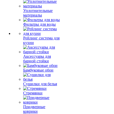
Уплотнительные
материалы
Фильтры для воды
Рейлинг система для
кухни
Аксессуары для
барной стойки
Бамбуковые обои
Сушилки для белья
Стремянки
Придверные
коврики