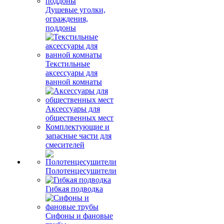
Душевые уголки,
ограждения,
поддоны
Текстильные
аксессуары для
ванной комнаты
Аксессуары для
общественных мест
Комплектующие и
запасные части для
смесителей
Полотенцесушители
Гибкая подводка
Сифоны и фановые