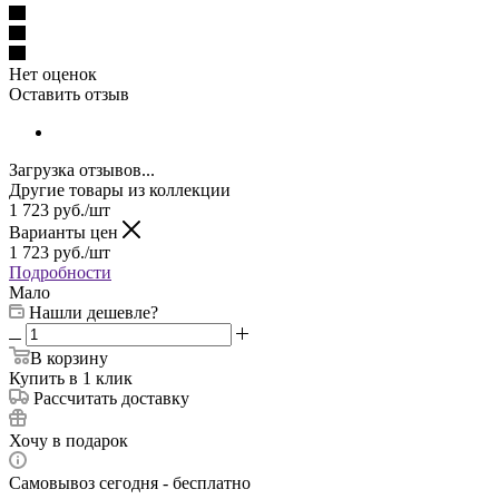
Нет оценок
Оставить отзыв
Загрузка отзывов...
Другие товары из коллекции
1 723
руб.
/шт
Варианты цен
1 723
руб.
/шт
Подробности
Мало
Нашли дешевле?
В корзину
Купить в 1 клик
Рассчитать доставку
Хочу в подарок
Самовывоз сегодня - бесплатно