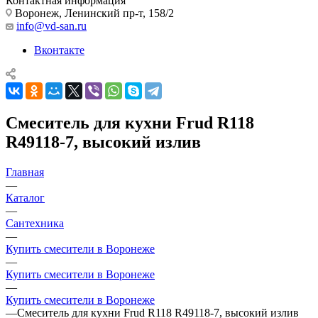
Контактная информация
Воронеж, Ленинский пр-т, 158/2
info@vd-san.ru
Вконтакте
Смеситель для кухни Frud R118
R49118-7, высокий излив
Главная
—
Каталог
—
Сантехника
—
Купить смесители в Воронеже
—
Купить смесители в Воронеже
—
Купить смесители в Воронеже
—
Смеситель для кухни Frud R118 R49118-7, высокий излив