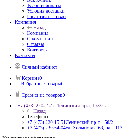
Условия оплаты
Условия доставки
Гарантия на товар
Компания
Назад
Компания
О компании
Отзывы
Контакты
Контакты
Личный кабинет
Корзина
0
Избранные товары
0
Сравнение товаров
0
+7 (473) 220-15-51
Ленинский пр-т, 158/2
Назад
Телефоны
+7 (473) 220-15-51
Ленинский пр-т, 158/2
+7 (473) 239-64-04
ул. Холмистая, 68, пав. 117