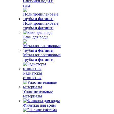
Счетчики воды и
газа
Полипропиленовые
трубы и фитинги
Баки для воды
Металлопластиковые
трубы и фитинги
Радиаторы
отопления
Уплотнительные
материалы
Фильтры для воды