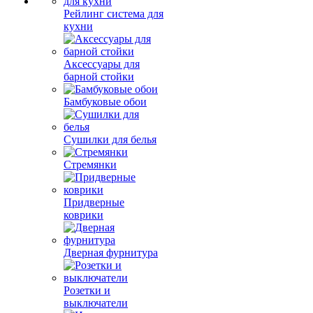
Рейлинг система для
кухни
Аксессуары для
барной стойки
Бамбуковые обои
Сушилки для белья
Стремянки
Придверные
коврики
Дверная фурнитура
Розетки и
выключатели