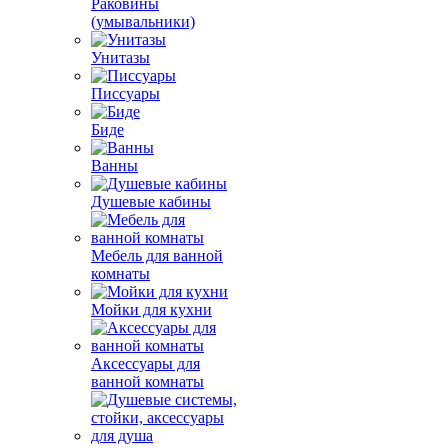
Раковины
(умывальники)
Унитазы
Писсуары
Биде
Ванны
Душевые кабины
Мебель для ванной
комнаты
Мойки для кухни
Аксессуары для
ванной комнаты