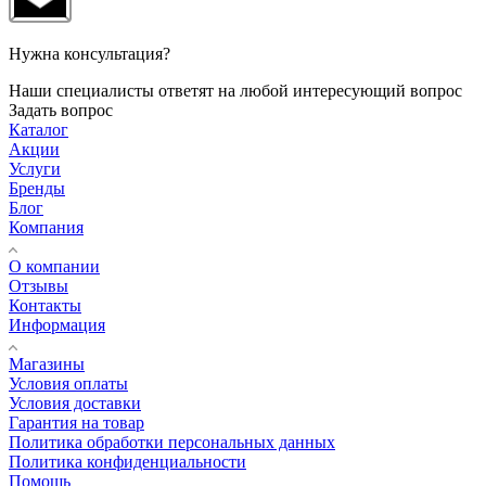
Нужна консультация?
Наши специалисты ответят на любой интересующий вопрос
Задать вопрос
Каталог
Акции
Услуги
Бренды
Блог
Компания
О компании
Отзывы
Контакты
Информация
Магазины
Условия оплаты
Условия доставки
Гарантия на товар
Политика обработки персональных данных
Политика конфиденциальности
Помощь