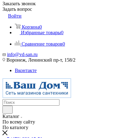
Заказать звонок
Задать вопрос
Войти
Корзина
0
Избранные товары
0
Сравнение товаров
0
info@vd-san.ru
Воронеж, Ленинский пр-т, 158/2
Вконтакте
Каталог
По всему сайту
По каталогу