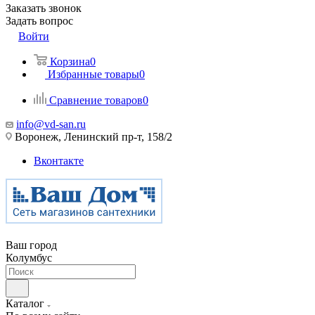
Заказать звонок
Задать вопрос
Войти
Корзина
0
Избранные товары
0
Сравнение товаров
0
info@vd-san.ru
Воронеж, Ленинский пр-т, 158/2
Вконтакте
Ваш город
Колумбус
Каталог