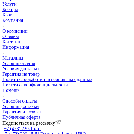
Услуги
Бренды
Блог
Компания
О компании
Отзывы
Контакты
Информация
Магазины
Условия оплаты
Условия доставки
Гарантия на товар
Политика обработки персональных данных
Политика конфиденциальности
Помощь
Способы оплаты
Условия доставки
Гарантия и возврат
Публичная оферта
Подписаться на рассылку
+7 (473) 220-15-51
+7 (473) 220-15-51
Ленинский пр-т, 158/2