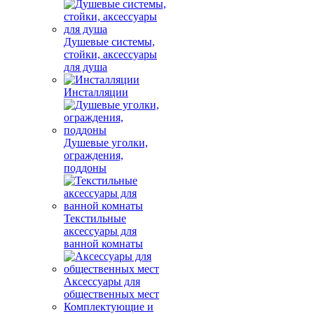
Душевые системы,
стойки, аксессуары
для душа
Инсталляции
Душевые уголки,
ограждения,
поддоны
Текстильные
аксессуары для
ванной комнаты
Аксессуары для
общественных мест
Комплектующие и