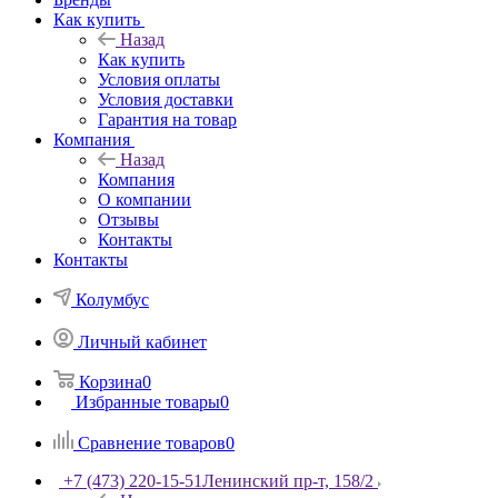
Как купить
Назад
Как купить
Условия оплаты
Условия доставки
Гарантия на товар
Компания
Назад
Компания
О компании
Отзывы
Контакты
Контакты
Колумбус
Личный кабинет
Корзина
0
Избранные товары
0
Сравнение товаров
0
+7 (473) 220-15-51
Ленинский пр-т, 158/2