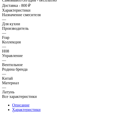
Самовывоз сегодня - бесплатно
Доставка - 800 ₽
Характеристики
Назначение смесителя
—
Для кухни
Производитель
—
Frap
Коллекция
—
H08
Управление
—
Вентильное
Родина бренда
—
Китай
Материал
—
Латунь
Все характеристики
Описание
Характеристики