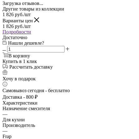
Загрузка отзывов...
Другие товары из коллекции
1 826
руб.
/шт
Варианты цен
1 826
руб.
/шт
Подробности
Достаточно
Нашли дешевле?
В корзину
Купить в 1 клик
Рассчитать доставку
Хочу в подарок
Самовывоз сегодня - бесплатно
Доставка - 800 ₽
Характеристики
Назначение смесителя
—
Для кухни
Производитель
—
Frap