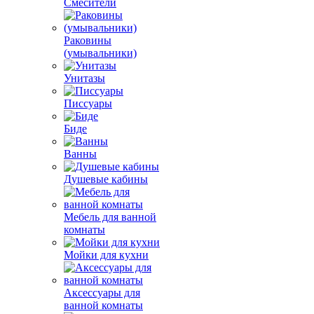
Смесители
Раковины
(умывальники)
Унитазы
Писсуары
Биде
Ванны
Душевые кабины
Мебель для ванной
комнаты
Мойки для кухни
Аксессуары для
ванной комнаты