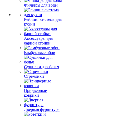
Фильтры для воды
Рейлинг система для
кухни
Аксессуары для
барной стойки
Бамбуковые обои
Сушилки для белья
Стремянки
Придверные
коврики
Дверная фурнитура