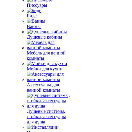
Писсуары
Биде
Ванны
Душевые кабины
Мебель для ванной
комнаты
Мойки для кухни
Аксессуары для
ванной комнаты
Душевые системы,
стойки, аксессуары
для душа