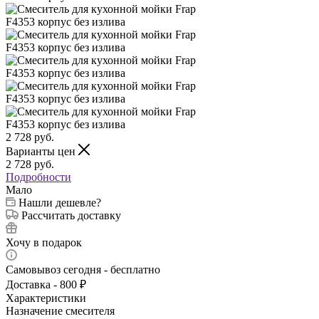
2 728
руб.
Варианты цен
2 728
руб.
Подробности
Мало
Нашли дешевле?
Рассчитать доставку
Хочу в подарок
Самовывоз сегодня - бесплатно
Доставка - 800 ₽
Характеристики
Назначение смесителя