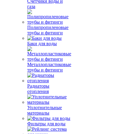
Счетчики воды и
газа
Полипропиленовые
трубы и фитинги
Баки для воды
Металлопластиковые
трубы и фитинги
Радиаторы
отопления
Уплотнительные
материалы
Фильтры для воды