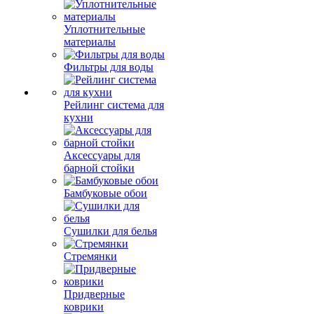
Уплотнительные
материалы
Фильтры для воды
Рейлинг система для
кухни
Аксессуары для
барной стойки
Бамбуковые обои
Сушилки для белья
Стремянки
Придверные
коврики