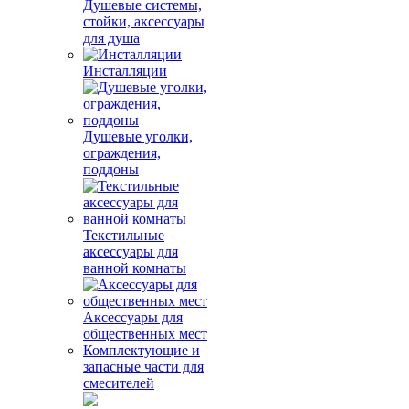
Душевые системы,
стойки, аксессуары
для душа
Инсталляции
Душевые уголки,
ограждения,
поддоны
Текстильные
аксессуары для
ванной комнаты
Аксессуары для
общественных мест
Комплектующие и
запасные части для
смесителей