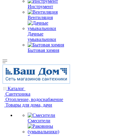
Инструмент
Вентиляция
Дачные
умывальники
Бытовая химия
Каталог
Сантехника
Отопление, водоснабжение
Товары для дома, дачи
Смесители