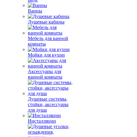
Ванны
Душевые кабины
Мебель для ванной
комнаты
Мойки для кухни
Аксессуары для
ванной комнаты
Душевые системы,
стойки, аксессуары
для душа
Инсталляции