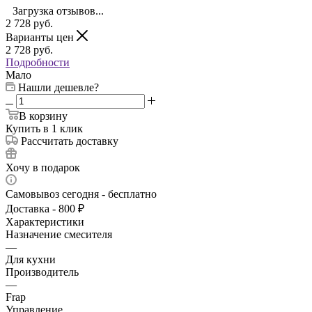
Загрузка отзывов...
2 728
руб.
Варианты цен
2 728
руб.
Подробности
Мало
Нашли дешевле?
В корзину
Купить в 1 клик
Рассчитать доставку
Хочу в подарок
Самовывоз сегодня - бесплатно
Доставка - 800 ₽
Характеристики
Назначение смесителя
—
Для кухни
Производитель
—
Frap
Управление