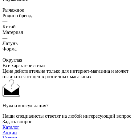
—
Рычажное
Родина бренда
—
Китай
Материал
—
Латунь
Форма
—
Округлая
Все характеристики
Цена действительна только для интернет-магазина и может
отличаться от цен в розничных магазинах
Нужна консультация?
Наши специалисты ответят на любой интересующий вопрос
Задать вопрос
Каталог
Акции