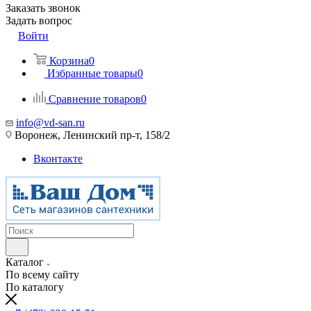
Заказать звонок
Задать вопрос
Войти
Корзина
0
Избранные товары
0
Сравнение товаров
0
info@vd-san.ru
Воронеж, Ленинский пр-т, 158/2
Вконтакте
Каталог
По всему сайту
По каталогу