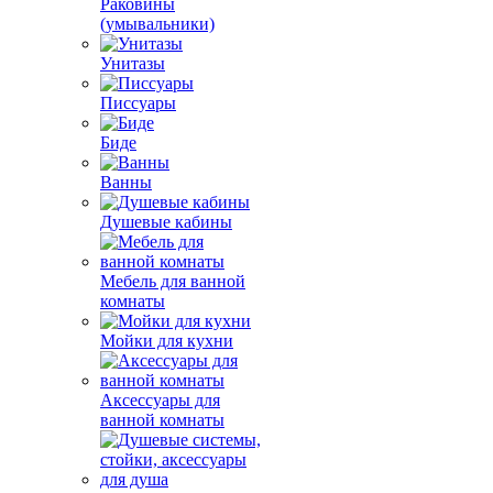
Раковины
(умывальники)
Унитазы
Писсуары
Биде
Ванны
Душевые кабины
Мебель для ванной
комнаты
Мойки для кухни
Аксессуары для
ванной комнаты