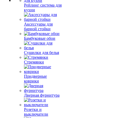
Рейлинг система для
кухни
Аксессуары для
барной стойки
Бамбуковые обои
Сушилки для белья
Стремянки
Придверные
коврики
Дверная фурнитура
Розетки и
выключатели