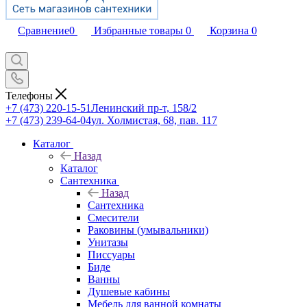
Сравнение
0
Избранные товары
0
Корзина
0
Телефоны
+7 (473) 220-15-51
Ленинский пр-т, 158/2
+7 (473) 239-64-04
ул. Холмистая, 68, пав. 117
Каталог
Назад
Каталог
Сантехника
Назад
Сантехника
Смесители
Раковины (умывальники)
Унитазы
Писсуары
Биде
Ванны
Душевые кабины
Мебель для ванной комнаты