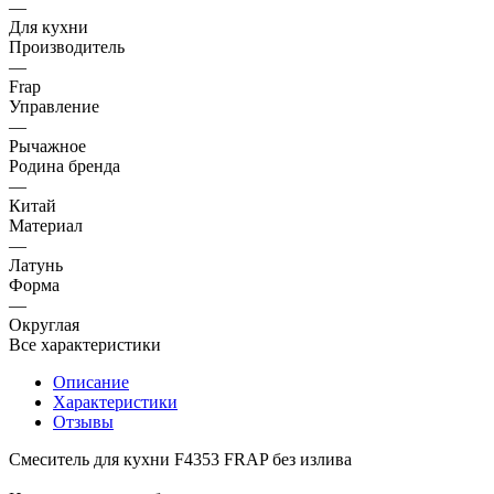
—
Для кухни
Производитель
—
Frap
Управление
—
Рычажное
Родина бренда
—
Китай
Материал
—
Латунь
Форма
—
Округлая
Все характеристики
Описание
Характеристики
Отзывы
Смеситель для кухни F4353 FRAP без излива