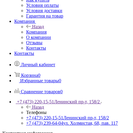
Условия оплаты
Условия доставки
Гарантия на товар
Компания
Назад
Компания
О компании
Отзывы
Контакты
Контакты
Личный кабинет
Корзина
0
Избранные товары
0
Сравнение товаров
0
+7 (473) 220-15-51
Ленинский пр-т, 158/2
Назад
Телефоны
+7 (473) 220-15-51
Ленинский пр-т, 158/2
+7 (473) 239-64-04
ул. Холмистая, 68, пав. 117