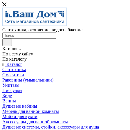
Сантехника, отопление, водоснабжение
Каталог
По всему сайту
По каталогу
Каталог
Сантехника
Смесители
Раковины (умывальники)
Унитазы
Писсуары
Биде
Ванны
Душевые кабины
Мебель для ванной комнаты
Мойки для кухни
Аксессуары для ванной комнаты
Душевые системы, стойки, аксессуары для душа