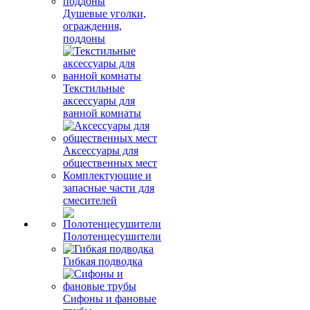
Душевые уголки,
ограждения,
поддоны
Текстильные
аксессуары для
ванной комнаты
Аксессуары для
общественных мест
Комплектующие и
запасные части для
смесителей
Полотенцесушители
Гибкая подводка
Сифоны и фановые