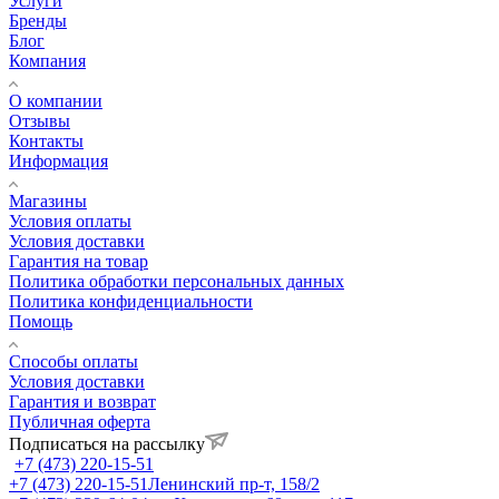
Услуги
Бренды
Блог
Компания
О компании
Отзывы
Контакты
Информация
Магазины
Условия оплаты
Условия доставки
Гарантия на товар
Политика обработки персональных данных
Политика конфиденциальности
Помощь
Способы оплаты
Условия доставки
Гарантия и возврат
Публичная оферта
Подписаться на рассылку
+7 (473) 220-15-51
+7 (473) 220-15-51
Ленинский пр-т, 158/2