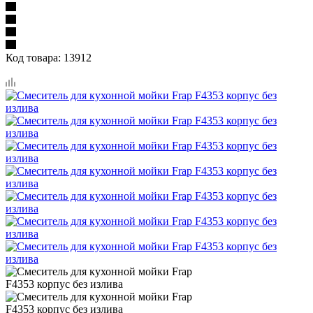
Код товара:
13912