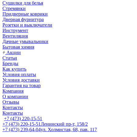
Сушилки для белья
Стремянки
Придверные коврики
Дверная фурнитура
Розетки и выключатели
Инструмент
Вентиляция
Дачные умывальники
Бытовая химия
Акции
Статьи
Бренды
Как купить
Условия оплаты
Условия доставки
Гарантия на товар
Компания
О компании
Отзывы
Контакты
Контакты
+7 (473) 220-15-51
+7 (473) 220-15-51
Ленинский пр-т, 158/2
+7 (473) 239-64-04
ул. Холмистая, 68, пав. 117