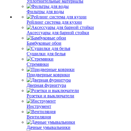
Уплотнительные материалы
Фильтры для воды
Рейлинг система для кухни
Аксессуары для барной стойки
Бамбуковые обои
Сушилки для белья
Стремянки
Придверные коврики
Дверная фурнитура
Розетки и выключатели
Инструмент
Вентиляция
Дачные умывальники