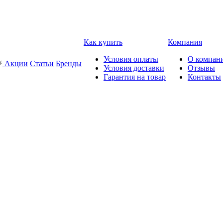
Как купить
Компания
Условия оплаты
О компан
Акции
Статьи
Бренды
Условия доставки
Отзывы
Гарантия на товар
Контакты