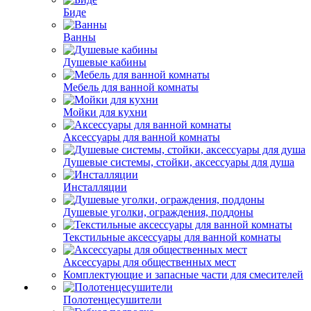
Биде
Ванны
Душевые кабины
Мебель для ванной комнаты
Мойки для кухни
Аксессуары для ванной комнаты
Душевые системы, стойки, аксессуары для душа
Инсталляции
Душевые уголки, ограждения, поддоны
Текстильные аксессуары для ванной комнаты
Аксессуары для общественных мест
Комплектующие и запасные части для смесителей
Полотенцесушители