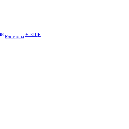
ии
+ ЕЩЕ
Контакты