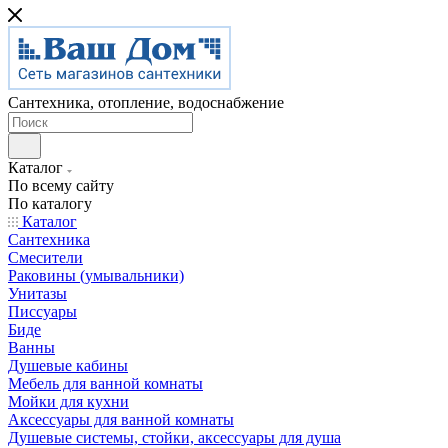
Сантехника, отопление, водоснабжение
Каталог
По всему сайту
По каталогу
Каталог
Сантехника
Смесители
Раковины (умывальники)
Унитазы
Писсуары
Биде
Ванны
Душевые кабины
Мебель для ванной комнаты
Мойки для кухни
Аксессуары для ванной комнаты
Душевые системы, стойки, аксессуары для душа