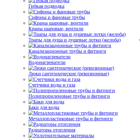
Гибкая подводка
Сифоны и фановые трубы
Краны шаровые, вентили
Трапы для душа и душевые лотки (желоба)
Канализационные трубы и фитинги
Водонагреватели
Люки сантехнические (ревизионные)
Счетчики воды и газа
Полипропиленовые трубы и фитинги
Баки для воды
Металлопластиковые трубы и фитинги
Радиаторы отопления