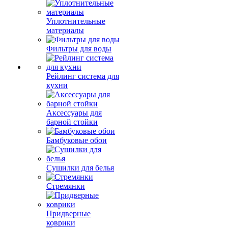
Уплотнительные
материалы
Фильтры для воды
Рейлинг система для
кухни
Аксессуары для
барной стойки
Бамбуковые обои
Сушилки для белья
Стремянки
Придверные
коврики