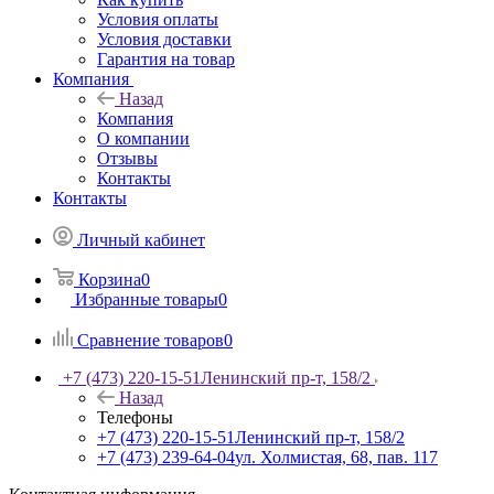
Условия оплаты
Условия доставки
Гарантия на товар
Компания
Назад
Компания
О компании
Отзывы
Контакты
Контакты
Личный кабинет
Корзина
0
Избранные товары
0
Сравнение товаров
0
+7 (473) 220-15-51
Ленинский пр-т, 158/2
Назад
Телефоны
+7 (473) 220-15-51
Ленинский пр-т, 158/2
+7 (473) 239-64-04
ул. Холмистая, 68, пав. 117