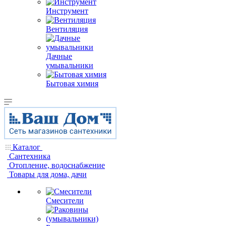
Инструмент
Вентиляция
Дачные
умывальники
Бытовая химия
Каталог
Сантехника
Отопление, водоснабжение
Товары для дома, дачи
Смесители