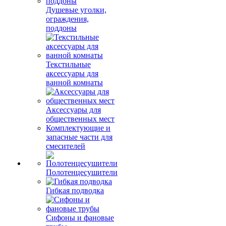
Душевые уголки,
ограждения,
поддоны
Текстильные
аксессуары для
ванной комнаты
Аксессуары для
общественных мест
Комплектующие и
запасные части для
смесителей
Полотенцесушители
Гибкая подводка
Сифоны и фановые