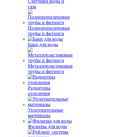
Счетчики воды и
газа
Полипропиленовые
трубы и фитинги
Баки для воды
Металлопластиковые
трубы и фитинги
Радиаторы
отопления
Уплотнительные
материалы
Фильтры для воды