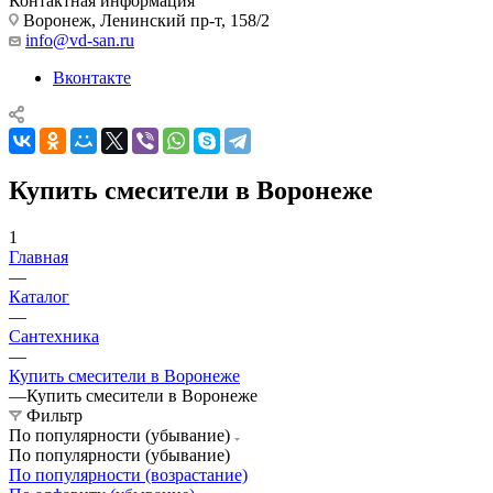
Контактная информация
Воронеж, Ленинский пр-т, 158/2
info@vd-san.ru
Вконтакте
Купить смесители в Воронеже
1
Главная
—
Каталог
—
Сантехника
—
Купить смесители в Воронеже
—
Купить смесители в Воронеже
Фильтр
По популярности (убывание)
По популярности (убывание)
По популярности (возрастание)