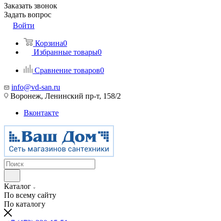
Заказать звонок
Задать вопрос
Войти
Корзина
0
Избранные товары
0
Сравнение товаров
0
info@vd-san.ru
Воронеж, Ленинский пр-т, 158/2
Вконтакте
Каталог
По всему сайту
По каталогу