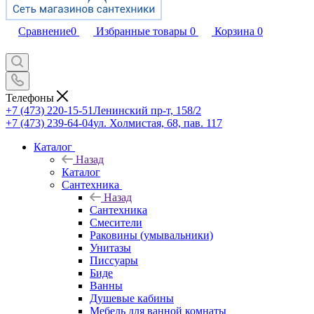
Сравнение
0
Избранные товары
0
Корзина
0
Телефоны
+7 (473) 220-15-51
Ленинский пр-т, 158/2
+7 (473) 239-64-04
ул. Холмистая, 68, пав. 117
Каталог
Назад
Каталог
Сантехника
Назад
Сантехника
Смесители
Раковины (умывальники)
Унитазы
Писсуары
Биде
Ванны
Душевые кабины
Мебель для ванной комнаты