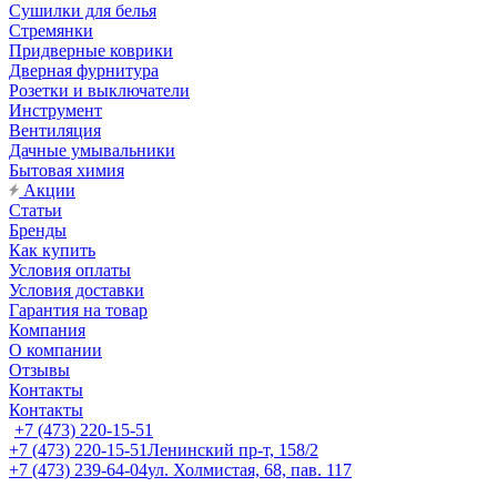
Сушилки для белья
Стремянки
Придверные коврики
Дверная фурнитура
Розетки и выключатели
Инструмент
Вентиляция
Дачные умывальники
Бытовая химия
Акции
Статьи
Бренды
Как купить
Условия оплаты
Условия доставки
Гарантия на товар
Компания
О компании
Отзывы
Контакты
Контакты
+7 (473) 220-15-51
+7 (473) 220-15-51
Ленинский пр-т, 158/2
+7 (473) 239-64-04
ул. Холмистая, 68, пав. 117