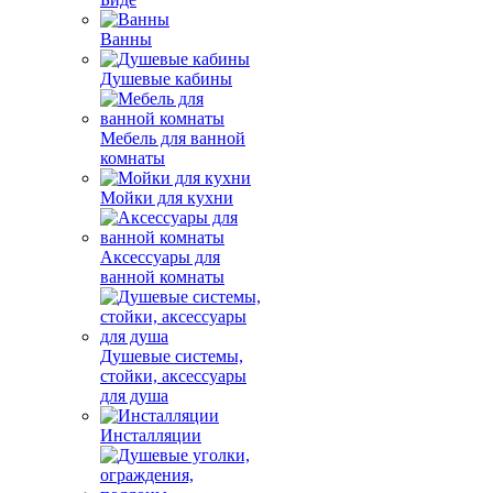
Ванны
Душевые кабины
Мебель для ванной
комнаты
Мойки для кухни
Аксессуары для
ванной комнаты
Душевые системы,
стойки, аксессуары
для душа
Инсталляции