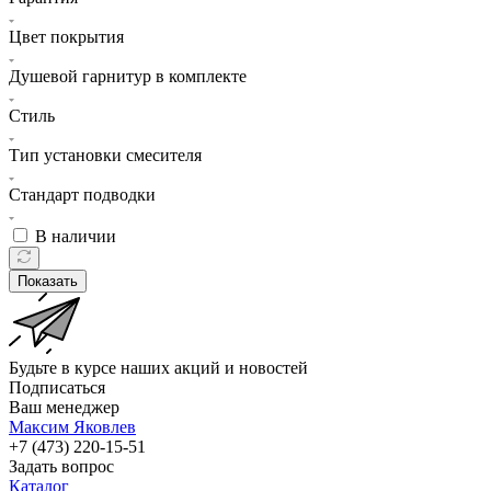
Цвет покрытия
Душевой гарнитур в комплекте
Стиль
Тип установки смесителя
Стандарт подводки
В наличии
Показать
Будьте в курсе наших акций и новостей
Подписаться
Ваш менеджер
Максим Яковлев
+7 (473) 220-15-51
Задать вопрос
Каталог