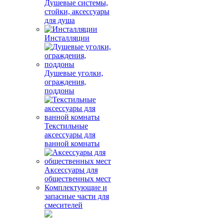
Душевые системы,
стойки, аксессуары
для душа
Инсталляции
Душевые уголки,
ограждения,
поддоны
Текстильные
аксессуары для
ванной комнаты
Аксессуары для
общественных мест
Комплектующие и
запасные части для
смесителей