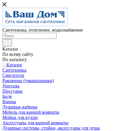
Сантехника, отопление, водоснабжение
Каталог
По всему сайту
По каталогу
Каталог
Сантехника
Смесители
Раковины (умывальники)
Унитазы
Писсуары
Биде
Ванны
Душевые кабины
Мебель для ванной комнаты
Мойки для кухни
Аксессуары для ванной комнаты
Душевые системы, стойки, аксессуары для душа