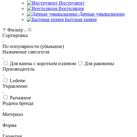
Инструмент
Вентиляция
Дачные умывальники
Бытовая химия
Фильтр
Сортировка
По популярности (убывание)
Назначение смесителя
Для ванны с коротким изливом
Для раковины
Производитель
Ledeme
Управление
Рычажное
Родина бренда
Материал
Форма
Гарантия