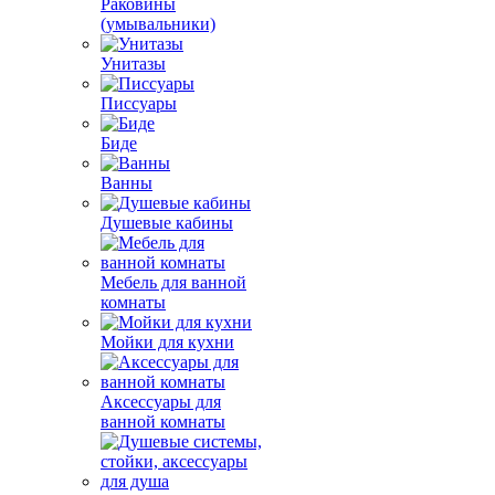
Раковины
(умывальники)
Унитазы
Писсуары
Биде
Ванны
Душевые кабины
Мебель для ванной
комнаты
Мойки для кухни
Аксессуары для
ванной комнаты