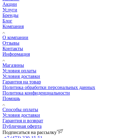
Акции
Услуги
Бренды
Блог
Компания
О компании
Отзывы
Контакты
Информация
Магазины
Условия оплаты
Условия доставки
Гарантия на товар
Политика обработки персональных данных
Политика конфиденциальности
Помощь
Способы оплаты
Условия доставки
Гарантия и возврат
Публичная оферта
Подписаться на рассылку
+7 (473) 220-15-51