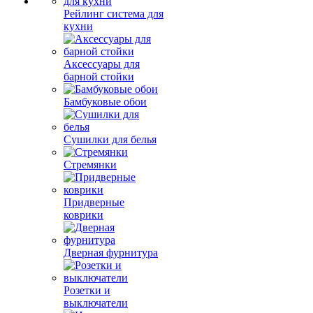
Рейлинг система для
кухни
Аксессуары для
барной стойки
Бамбуковые обои
Сушилки для белья
Стремянки
Придверные
коврики
Дверная фурнитура
Розетки и
выключатели