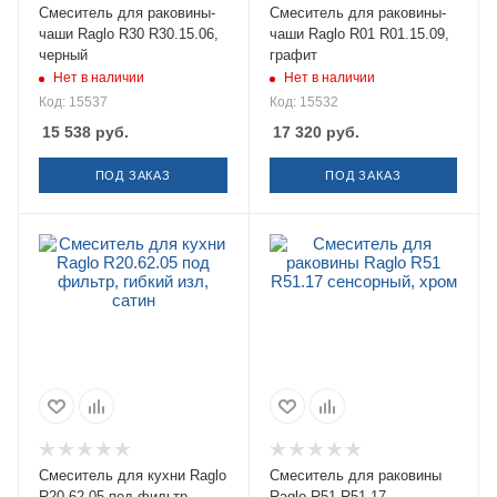
Смеситель для раковины-
Смеситель для раковины-
чаши Raglo R30 R30.15.06,
чаши Raglo R01 R01.15.09,
черный
графит
Нет в наличии
Нет в наличии
Код: 15537
Код: 15532
15 538
руб.
17 320
руб.
ПОД ЗАКАЗ
ПОД ЗАКАЗ
Смеситель для кухни Raglo
Смеситель для раковины
R20.62.05 под фильтр,
Raglo R51 R51.17