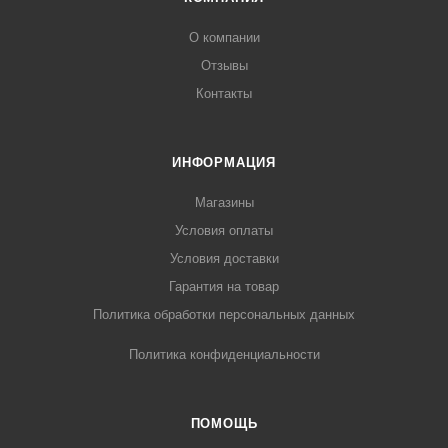
О компании
Отзывы
Контакты
ИНФОРМАЦИЯ
Магазины
Условия оплаты
Условия доставки
Гарантия на товар
Политика обработки персональных данных
Политика конфиденциальности
ПОМОЩЬ