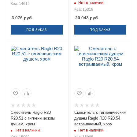
Нет в наличии
Код: 14619
Код: 15318
3 076
руб.
20 043
руб.
ПОД ЗАКАЗ
ПОД ЗАКАЗ
Смеситель Raglo R20
Смеситель с гигиеническим
R20.51 с гигиеническим
душем Raglo R20 R20.54
душем, хром
встраиваемый, хром
Нет в наличии
Нет в наличии