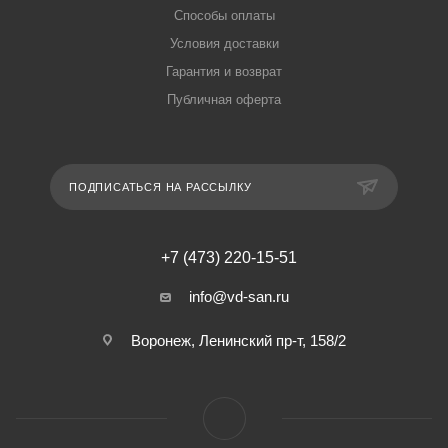
Способы оплаты
Условия доставки
Гарантия и возврат
Публичная оферта
ПОДПИСАТЬСЯ НА РАССЫЛКУ
+7 (473) 220-15-51
info@vd-san.ru
Воронеж, Ленинский пр-т, 158/2