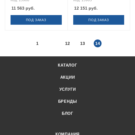
Код: 15908
Код: 15905
11 563
руб.
12 151
руб.
ПОД ЗАКАЗ
ПОД ЗАКАЗ
1
12
13
14
КАТАЛОГ
АКЦИИ
УСЛУГИ
БРЕНДЫ
БЛОГ
КОМПАНИЯ