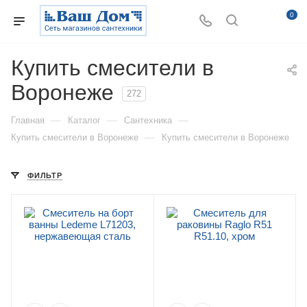
0
Купить смесители в
Воронеже
272
—
—
—
Главная
Каталог
Сантехника
—
Купить смесители в Воронеже
Купить смесители в Воронеже
ФИЛЬТР