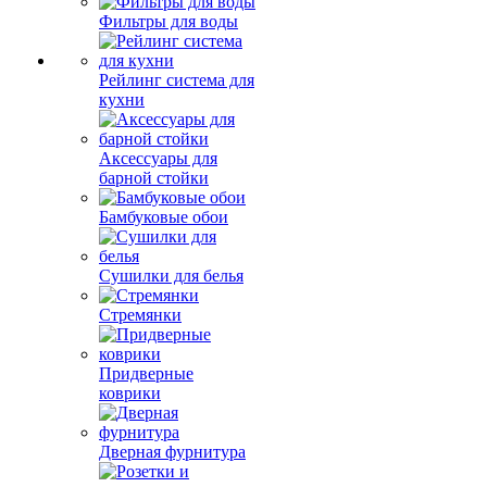
Фильтры для воды
Рейлинг система для
кухни
Аксессуары для
барной стойки
Бамбуковые обои
Сушилки для белья
Стремянки
Придверные
коврики
Дверная фурнитура