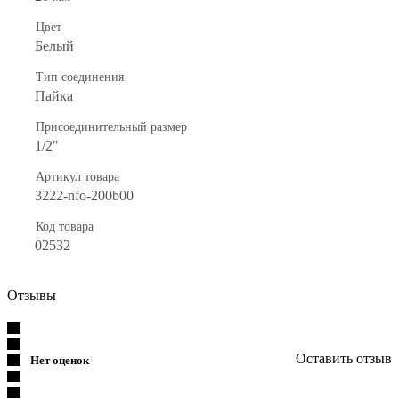
Цвет
Белый
Тип соединения
Пайка
Присоединительный размер
1/2"
Артикул товара
3222-nfo-200b00
Код товара
02532
Отзывы
Оставить отзыв
Нет оценок