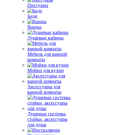
Писсуары
Биде
Ванны
Душевые кабины
Мебель для ванной
комнаты
Мойки для кухни
Аксессуары для
ванной комнаты
Душевые системы,
стойки, аксессуары
для душа