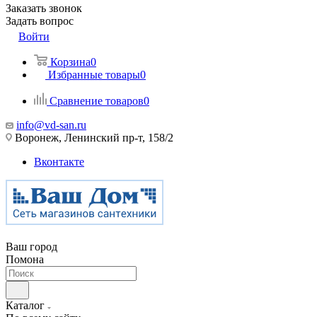
Заказать звонок
Задать вопрос
Войти
Корзина
0
Избранные товары
0
Сравнение товаров
0
info@vd-san.ru
Воронеж, Ленинский пр-т, 158/2
Вконтакте
Ваш город
Помона
Каталог