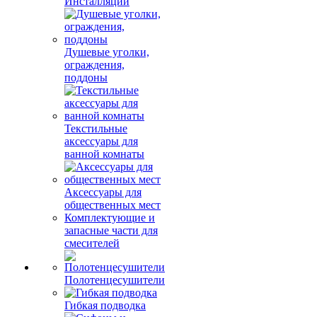
Инсталляции
Душевые уголки,
ограждения,
поддоны
Текстильные
аксессуары для
ванной комнаты
Аксессуары для
общественных мест
Комплектующие и
запасные части для
смесителей
Полотенцесушители
Гибкая подводка