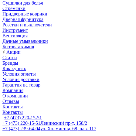
Сушилки для белья
Стремянки
Придверные коврики
Дверная фурнитура
Розетки и выключатели
Инструмент
Вентиляция
Дачные умывальники
Бытовая химия
Акции
Статьи
Бренды
Как купить
Условия оплаты
Условия доставки
Гарантия на товар
Компания
О компании
Отзывы
Контакты
Контакты
+7 (473) 220-15-51
+7 (473) 220-15-51
Ленинский пр-т, 158/2
+7 (473) 239-64-04
ул. Холмистая, 68, пав. 117