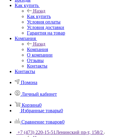
Как купить
Назад
Как купить
Условия оплаты
Условия доставки
Гарантия на товар
Компания
Назад
Компания
О компании
Отзывы
Контакты
Контакты
Помона
Личный кабинет
Корзина
0
Избранные товары
0
Сравнение товаров
0
+7 (473) 220-15-51
Ленинский пр-т, 158/2