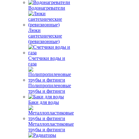
Водонагреватели
Люки
сантехнические
(ревизионные)
Счетчики воды и
газа
Полипропиленовые
трубы и фитинги
Баки для воды
Металлопластиковые
трубы и фитинги