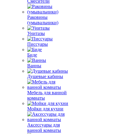
Смесители
Раковины
(умывальники)
Унитазы
Писсуары
Биде
Ванны
Душевые кабины
Мебель для ванной
комнаты
Мойки для кухни
Аксессуары для
ванной комнаты