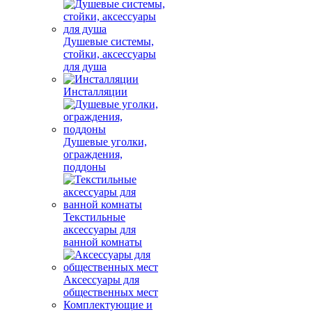
Душевые системы,
стойки, аксессуары
для душа
Инсталляции
Душевые уголки,
ограждения,
поддоны
Текстильные
аксессуары для
ванной комнаты
Аксессуары для
общественных мест
Комплектующие и