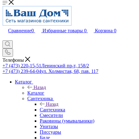
Сравнение
0
Избранные товары
0
Корзина
0
Телефоны
+7 (473) 220-15-51
Ленинский пр-т, 158/2
+7 (473) 239-64-04
ул. Холмистая, 68, пав. 117
Каталог
Назад
Каталог
Сантехника
Назад
Сантехника
Смесители
Раковины (умывальники)
Унитазы
Писсуары
Биде