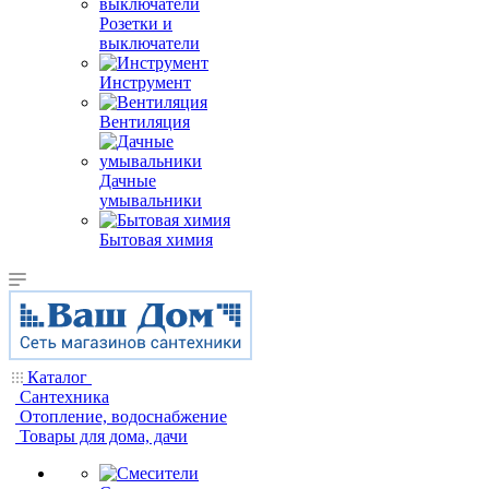
Розетки и
выключатели
Инструмент
Вентиляция
Дачные
умывальники
Бытовая химия
Каталог
Сантехника
Отопление, водоснабжение
Товары для дома, дачи