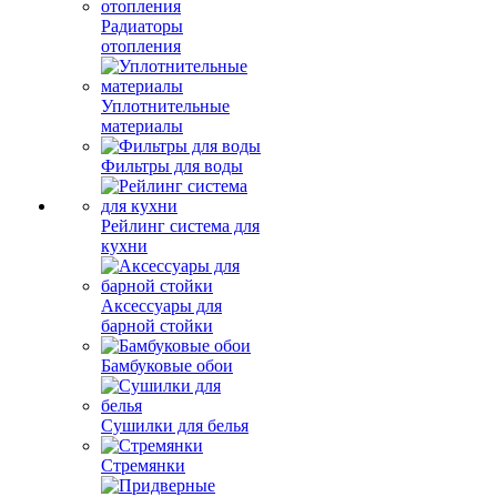
Радиаторы
отопления
Уплотнительные
материалы
Фильтры для воды
Рейлинг система для
кухни
Аксессуары для
барной стойки
Бамбуковые обои
Сушилки для белья
Стремянки