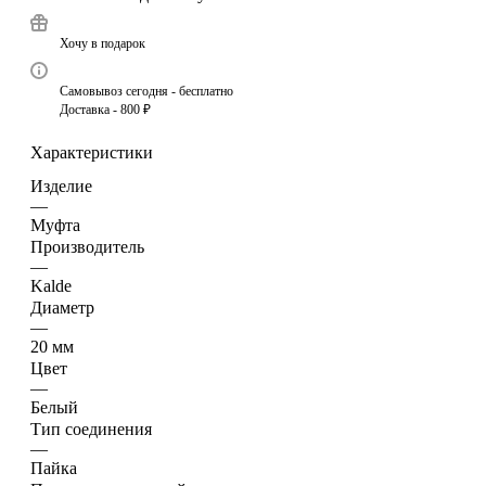
Хочу в подарок
Самовывоз сегодня - бесплатно
Доставка - 800 ₽
Характеристики
Изделие
—
Муфта
Производитель
—
Kalde
Диаметр
—
20 мм
Цвет
—
Белый
Тип соединения
—
Пайка