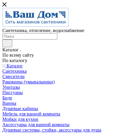
Сантехника, отопление, водоснабжение
Каталог
По всему сайту
По каталогу
Каталог
Сантехника
Смесители
Раковины (умывальники)
Унитазы
Писсуары
Биде
Ванны
Душевые кабины
Мебель для ванной комнаты
Мойки для кухни
Аксессуары для ванной комнаты
Душевые системы, стойки, аксессуары для душа