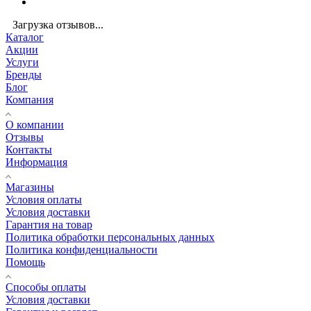
Загрузка отзывов...
Каталог
Акции
Услуги
Бренды
Блог
Компания
О компании
Отзывы
Контакты
Информация
Магазины
Условия оплаты
Условия доставки
Гарантия на товар
Политика обработки персональных данных
Политика конфиденциальности
Помощь
Способы оплаты
Условия доставки