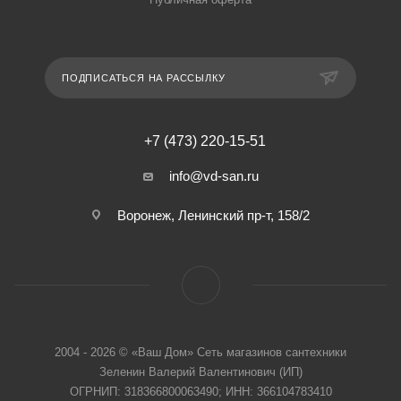
ПОДПИСАТЬСЯ НА РАССЫЛКУ
+7 (473) 220-15-51
info@vd-san.ru
Воронеж, Ленинский пр-т, 158/2
2004 - 2026 © «Ваш Дом» Сеть магазинов сантехники
Зеленин Валерий Валентинович (ИП)
ОГРНИП: 318366800063490; ИНН: 366104783410