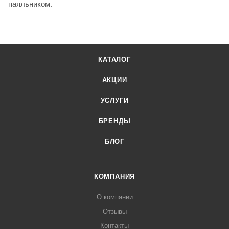
паяльником.
КАТАЛОГ
АКЦИИ
УСЛУГИ
БРЕНДЫ
БЛОГ
КОМПАНИЯ
О компании
Отзывы
Контакты