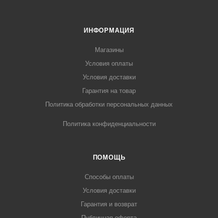
ИНФОРМАЦИЯ
Магазины
Условия оплаты
Условия доставки
Гарантия на товар
Политика обработки персональных данных
Политика конфиденциальности
ПОМОЩЬ
Способы оплаты
Условия доставки
Гарантия и возврат
Публичная оферта