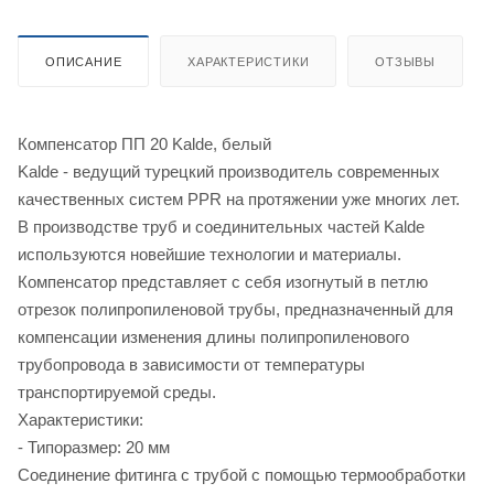
ОПИСАНИЕ
ХАРАКТЕРИСТИКИ
ОТЗЫВЫ
Компенсатор ПП 20 Kalde, белый
Kalde - ведущий турецкий производитель современных
качественных систем PPR на протяжении уже многих лет.
В производстве труб и соединительных частей Kalde
используются новейшие технологии и материалы.
Компенсатор представляет с себя изогнутый в петлю
отрезок полипропиленовой трубы, предназначенный для
компенсации изменения длины полипропиленового
трубопровода в зависимости от температуры
транспортируемой среды.
Характеристики:
- Типоразмер: 20 мм
Соединение фитинга с трубой с помощью термообработки